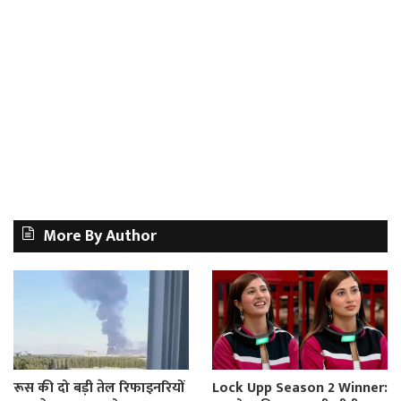
More By Author
रूस की दो बड़ी तेल रिफाइनरियों
Lock Upp Season 2 Winner: