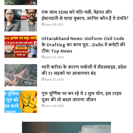
एक साथ SDM बने पति-पत्नी, मेहनत और
ईमानदारी से पाया मुकाम, जानिए कौन हैं ये दंपति?
June 30, 2023
Uttarakhand News: Uniform Civil Code
के Drafting का काम पूरा…Delhi में कमेटी की
टीम। Top News
June 30, 2023
भारी बारिश के कारण चमोली में लैंडस्लाइड, प्रदेश
की 51 सड़कों पर आवागमन बंद
June 30, 2023
गुरु पूर्णिमा पर बन रहे ये 2 शुभ योग, इस टाइम
पूजा की तो बदल जाएगा जीवन
June 30, 2023