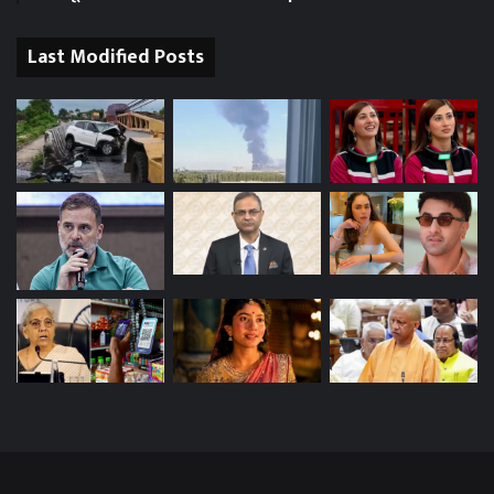
Last Modified Posts