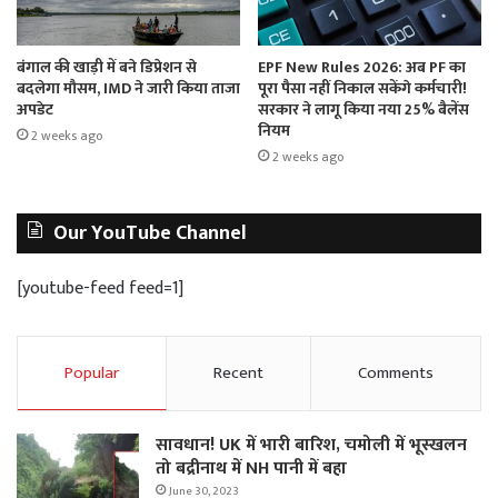
बंगाल की खाड़ी में बने डिप्रेशन से
EPF New Rules 2026: अब PF का
बदलेगा मौसम, IMD ने जारी किया ताजा
पूरा पैसा नहीं निकाल सकेंगे कर्मचारी!
अपडेट
सरकार ने लागू किया नया 25% बैलेंस
नियम
2 weeks ago
2 weeks ago
Our YouTube Channel
[youtube-feed feed=1]
Popular
Recent
Comments
सावधान! UK में भारी बारिश, चमोली में भूस्‍खलन
तो बद्रीनाथ में NH पानी में बहा
June 30, 2023