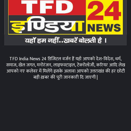
TFD India News 24 डिजिटल वर्जन हैं यहाँ आपको देश-विदेश, धर्म,
समाज, खेल जगत, मनोरंजन, लाइफस्टाइल, टेक्नोलॉजी, करियर आदि लेख
आपको नए कलेवर में मिलेंगे इसके अलावा आपको उत्तराखंड की हर छोटी
बड़ी ख़बर की पूरी जानकारी दि जाएगी |