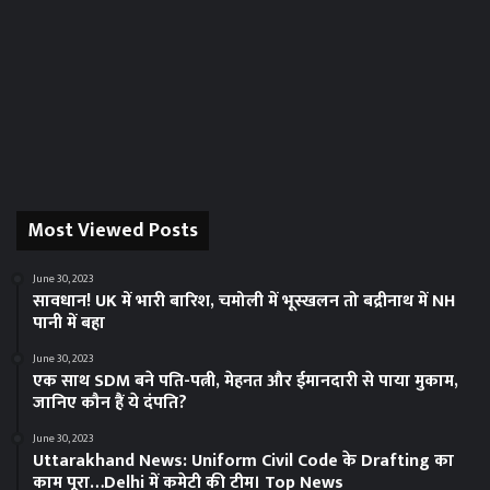
Most Viewed Posts
June 30, 2023
सावधान! UK में भारी बारिश, चमोली में भूस्‍खलन तो बद्रीनाथ में NH
पानी में बहा
June 30, 2023
एक साथ SDM बने पति-पत्नी, मेहनत और ईमानदारी से पाया मुकाम,
जानिए कौन हैं ये दंपति?
June 30, 2023
Uttarakhand News: Uniform Civil Code के Drafting का
काम पूरा…Delhi में कमेटी की टीम। Top News