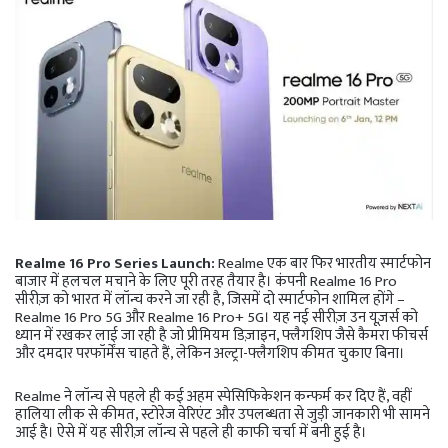
Realme 16 Pro Series Launch:
Realme एक बार फिर भारतीय स्मार्टफोन
बाजार में हलचल मचाने के लिए पूरी तरह तैयार है। कंपनी Realme 16 Pro
सीरीज़ को भारत में लॉन्च करने जा रही है, जिसमें दो स्मार्टफोन शामिल होंगे –
Realme 16 Pro 5G और Realme 16 Pro+ 5G। यह नई सीरीज़ उन यूज़र्स को
ध्यान में रखकर लाई जा रही है जो प्रीमियम डिज़ाइन, फ्लैगशिप जैसे कैमरा फीचर्स
और दमदार परफॉर्मेंस चाहते हैं, लेकिन अल्ट्रा-फ्लैगशिप कीमत चुकाए बिना।
Realme ने लॉन्च से पहले ही कई अहम स्पेसिफिकेशन कन्फर्म कर दिए हैं, वहीं
हालिया लीक से कीमत, स्टोरेज वेरिएंट और उपलब्धता से जुड़ी जानकारी भी सामने
आई है। ऐसे में यह सीरीज़ लॉन्च से पहले ही काफी चर्चा में बनी हुई है।