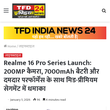
Menu
Se
fo
Home
/
लाइफस्टाइल
लाइफस्टाइल
Realme 16 Pro Series Launch:
200MP कैमरा, 7000mAh बैटरी और
दमदार परफॉर्मेंस के साथ मिड-प्रीमियम
सेगमेंट में धमाका
January 5, 2026
96
4 minutes read