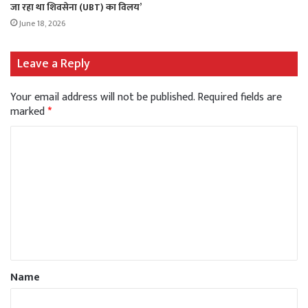
जा रहा था शिवसेना (UBT) का विलय’
June 18, 2026
Leave a Reply
Your email address will not be published.
Required fields are
marked
*
Name