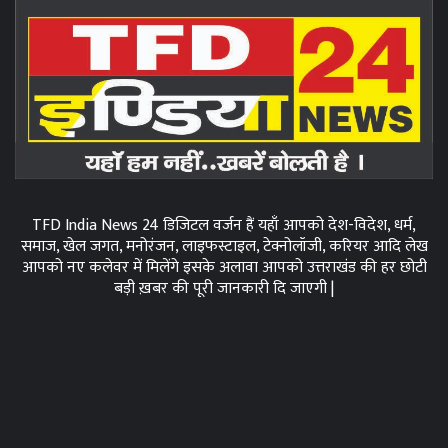
TFD India News 24 डिजिटल वर्जन हैं यहाँ आपको देश-विदेश, धर्म,
समाज, खेल जगत, मनोरंजन, लाइफस्टाइल, टेक्नोलॉजी, करियर आदि लेख
आपको नए कलेवर में मिलेंगे इसके अलावा आपको उत्तराखंड की हर छोटी
बड़ी ख़बर की पूरी जानकारी दि जाएगी |