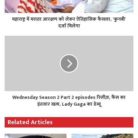
महाराष्ट्र में मराठा आरक्षण को लेकर ऐतिहासिक फैसला, 'कुनबी'
दर्जा मिलेगा
Wednesday Season 2 Part 2 episodes रिलीज़, फैंस का
इंतजार खत्म, Lady Gaga का डेब्यू
Related Articles