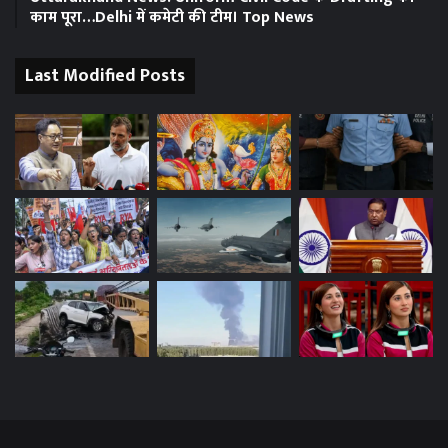
काम पूरा…Delhi में कमेटी की टीम। Top News
Last Modified Posts