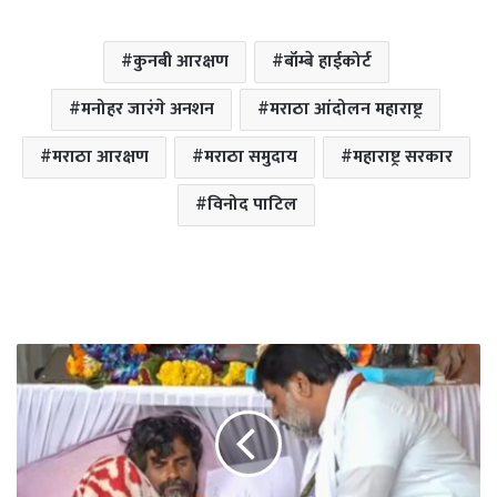
कुनबी आरक्षण
बॉम्बे हाईकोर्ट
मनोहर जारंगे अनशन
मराठा आंदोलन महाराष्ट्र
मराठा आरक्षण
मराठा समुदाय
महाराष्ट्र सरकार
विनोद पाटिल