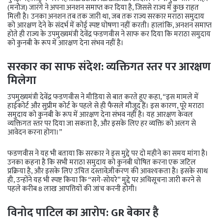
(मनोेज) जारंगे ने अपना अनशन समाप्त कर दिया है, जिससे राज्य में कुछ राहत
मिली है। उनका अनशन तब तक जारी था, जब तक राज्य सरकार मराठा समुदाय
को आरक्षण देने के संदर्भ में कोई स्पष्ट घोषणा नहीं करती। हालांकि, अनशन समाप्त
होते ही राज्य के उपमुख्यमंत्री देवेंद्र फडणवीस ने साफ कर दिया कि मराठा समुदाय
को कुनबी के रूप में आरक्षण देना संभव नहीं है।
सरकार का साफ संदेश: व्यक्तिगत स्तर पर आरक्षण
मिलेगा
उपमुख्यमंत्री देवेंद्र फडणवीस ने मीडिया से बात करते हुए कहा, “इस मामले में
हाईकोर्ट और सुप्रीम कोर्ट के पहले से ही फैसले मौजूद हैं। इस कारण, पूरे मराठा
समुदाय को कुनबी के रूप में आरक्षण देना संभव नहीं है। यह आरक्षण केवल
व्यक्तिगत स्तर पर दिया जा सकता है, और इसके लिए हर व्यक्ति को अलग से
आवेदन करना होगा।”
फडणवीस ने यह भी बताया कि सरकार ने इस मुद्दे पर दो महीने का समय मांगा है।
उनका कहना है कि सभी मराठा समुदाय को कुनबी घोषित करना एक जटिल
प्रक्रिया है, और इसके लिए उचित दस्तावेज़ीकरण की आवश्यकता है। इसके साथ
ही, उन्होंने यह भी स्पष्ट किया कि “सगे-सोयरे” मुद्दे पर अधिसूचना जारी करने से
पहले करीब 8 लाख आपत्तियों की जांच करनी होगी।
विनोद पाटिल का आरोप: GR बेकार है