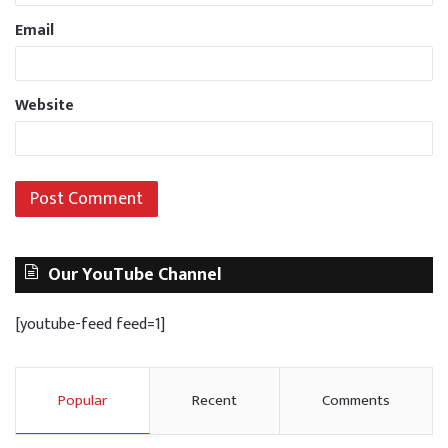
Email
Website
Our YouTube Channel
[youtube-feed feed=1]
Popular
Recent
Comments