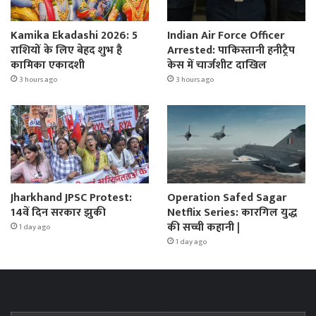
Kamika Ekadashi 2026: 5
Indian Air Force Officer
राशियों के लिए बेहद शुभ है
Arrested: पाकिस्तानी हनीट्रैप
कामिका एकादशी
केस में चार्जशीट दाखिल
3 hours ago
3 hours ago
Jharkhand JPSC Protest:
Operation Safed Sagar
14वें दिन सरकार झुकी
Netflix Series: कारगिल युद्ध
की सच्ची कहानी |
1 day ago
1 day ago