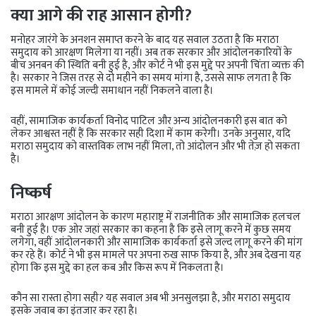
क्या आगे की राह आसान होगी?
मनोहर जारंगे के अनशन समाप्त करने के बाद यह सवाल उठता है कि मराठा
समुदाय को आरक्षण मिलेगा या नहीं। अब तक सरकार और आंदोलनकारियों के
बीच अनबन की स्थिति बनी हुई है, और कोर्ट ने भी इस मुद्दे पर अपनी चिंता व्यक्त की
है। सरकार ने जिस तरह से दो महीने का समय मांगा है, उससे साफ लगता है कि
इस मामले में कोई जल्दी समाधान नहीं निकलने वाला है।
वहीं, सामाजिक कार्यकर्ता विनोद पाटिल और अन्य आंदोलनकारी इस बात को
लेकर आश्वस्त नहीं हैं कि सरकार सही दिशा में काम करेगी। उनके अनुसार, यदि
मराठा समुदाय को वास्तविक लाभ नहीं मिला, तो आंदोलन और भी तेज़ हो सकता
है।
निष्कर्ष
मराठा आरक्षण आंदोलन के कारण महाराष्ट्र में राजनीतिक और सामाजिक हलचल
बनी हुई है। एक ओर जहां सरकार का कहना है कि इसे लागू करने में कुछ समय
लगेगा, वहीं आंदोलनकारी और सामाजिक कार्यकर्ता इसे जल्द लागू करने की मांग
कर रहे हैं। कोर्ट ने भी इस मामले पर अपना रुख साफ किया है, और अब देखना यह
होगा कि इस मुद्दे का हल कब और किस रूप में निकलता है।
कौन सा रास्ता होगा सही? यह सवाल अब भी अनसुलझा है, और मराठा समुदाय
इसके जवाब का इंतजार कर रहा है।