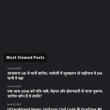
Most Viewed Posts
June 30, 2023
सावधान! UK में भारी बारिश, चमोली में भूस्‍खलन तो बद्रीनाथ में NH
पानी में बहा
June 30, 2023
एक साथ SDM बने पति-पत्नी, मेहनत और ईमानदारी से पाया मुकाम,
जानिए कौन हैं ये दंपति?
June 30, 2023
Uttarakhand News: Uniform Civil Code के Drafting का