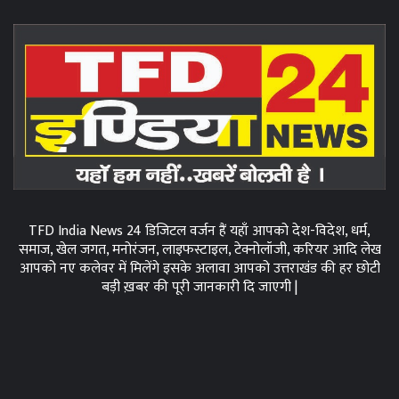
TFD India News 24 डिजिटल वर्जन हैं यहाँ आपको देश-विदेश, धर्म,
समाज, खेल जगत, मनोरंजन, लाइफस्टाइल, टेक्नोलॉजी, करियर आदि लेख
आपको नए कलेवर में मिलेंगे इसके अलावा आपको उत्तराखंड की हर छोटी
बड़ी ख़बर की पूरी जानकारी दि जाएगी |