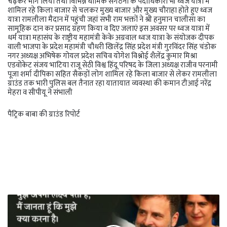
चढ़कर भाग लिया तथा विभिन्न धार्मिक संगठनों के पदाधिकारी भी ध्वज यात्रा में
शामिल रहे किला बाजार से चलकर मुख्य बाजार और मुख्य चौराहा होते हुए ध्वज
यात्रा रामलीला मैदान में पहुंची जहां सभी राम भक्तों ने श्री हनुमान चालीसा का
सामूहिक दान कर प्रसाद ग्रहण किया व दिए जलाएं इस अवसर पर ध्वज यात्रा में
धर्म यात्रा महासंघ के राष्ट्रीय महामंत्री केके अग्रवाल ध्वज यात्रा के संयोजक दीपक
वाली भाजपा के प्रदेश महामंत्री चौधरी खिलेंद्र सिंह प्रदेश मंत्री गुरविंदर सिंह चंडोक
नगर अध्यक्ष अभिषेक गोयल प्रदेश सचिव योगेश विश्नोई शैलेंद्र कुमार मिश्रा
एडवोकेट संजय भाटिया राजू सेठी विश्व हिंदू परिषद के जिला अध्यक्ष राजीव परनामी
पूजा शर्मा दीपिका सहित सैकड़ों लोग शामिल रहे किला बाजार से लेकर रामलीला
ग्राउंड तक भारी पुलिस बल तैनात रहा यातायात व्यवस्था की कमान टीआई नरेंद्र
मेहरा व सीपीयू ने संभाली
पैट्रिक बाबा की ग्राउंड रिपोर्ट