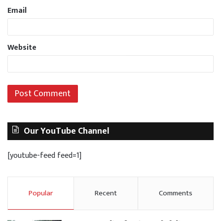
Email
Website
Our YouTube Channel
[youtube-feed feed=1]
Popular
Recent
Comments