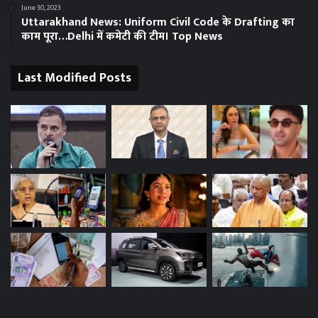
June 30, 2023
Uttarakhand News: Uniform Civil Code के Drafting का
काम पूरा…Delhi में कमेटी की टीम। Top News
Last Modified Posts