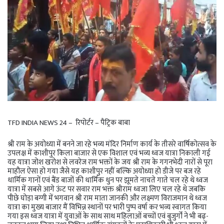
TFD INDIA NEWS 24 – रिपोर्टर – पैट्रिक बाबा
श्री राम के अयोध्या में बनने जा रहे भव्य मंदिर निर्माण कार्य के तीसरे वार्षिकोत्सव के
उपलक्ष में काशीपुर किला बाजार से एक विशाल एवं भव्य ध्वज यात्रा निकाली गई
यह यात्रा जोश खरोश से लवरेज राम भक्तों के जय श्री राम के गगनभेदी नारों से पूरा
माहौल ऐसा हो गया जैसे यह काशीपुर नहीं बल्कि अयोध्या हो डीजे पर बज रहे
धार्मिक गानों एवं बैंड बाजों की धार्मिक धुन पर झूमते नाचते गाते चल रहे थे ध्वज
यात्रा में सबसे आगे ऊंट पर सवार राम भक्त श्रीराम ध्वजा लिए चल रहे थे जबकि
पीछे घोड़ा बग्गी में भगवान श्री राम माता जानकी और लक्ष्मण विराजमान थे ध्वज
यात्रा का मुख्य बाजार मैं विभिन्न स्थानों पर भारी पुष्प वर्षा कर भव्य स्वागत किया
गया इस ध्वज यात्रा में युवाओं के साथ साथ महिलाओं बच्चों एवं बुजुर्गों ने भी बढ़-