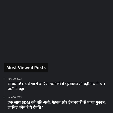
Most Viewed Posts
June 30, 2023
सावधान! UK में भारी बारिश, चमोली में भूस्‍खलन तो बद्रीनाथ में NH
पानी में बहा
June 30, 2023
एक साथ SDM बने पति-पत्नी, मेहनत और ईमानदारी से पाया मुकाम,
जानिए कौन हैं ये दंपति?