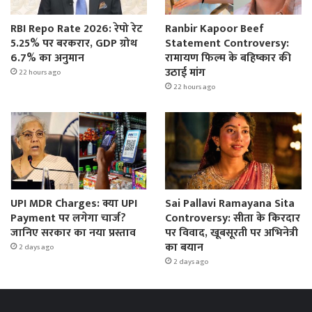
RBI Repo Rate 2026: रेपो रेट
Ranbir Kapoor Beef
5.25% पर बरकरार, GDP ग्रोथ
Statement Controversy:
6.7% का अनुमान
रामायण फिल्म के बहिष्कार की
उठाई मांग
22 hours ago
22 hours ago
UPI MDR Charges: क्या UPI
Sai Pallavi Ramayana Sita
Payment पर लगेगा चार्ज?
Controversy: सीता के किरदार
जानिए सरकार का नया प्रस्ताव
पर विवाद, खूबसूरती पर अभिनेत्री
का बयान
2 days ago
2 days ago