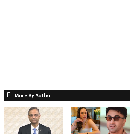
More By Author