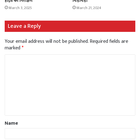
हाईवे का निरीक्षण
चिड़चिड़ा
March 3, 2025
March 21, 2024
Leave a Reply
Your email address will not be published.
Required fields are
marked
*
Name