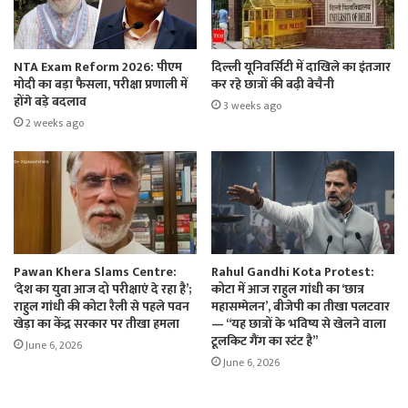
NTA Exam Reform 2026: पीएम
दिल्ली यूनिवर्सिटी में दाखिले का इंतजार
मोदी का बड़ा फैसला, परीक्षा प्रणाली में
कर रहे छात्रों की बढ़ी बेचैनी
होंगे बड़े बदलाव
3 weeks ago
2 weeks ago
Pawan Khera Slams Centre:
Rahul Gandhi Kota Protest:
‘देश का युवा आज दो परीक्षाएं दे रहा है’;
कोटा में आज राहुल गांधी का ‘छात्र
राहुल गांधी की कोटा रैली से पहले पवन
महासम्मेलन’, बीजेपी का तीखा पलटवार
खेड़ा का केंद्र सरकार पर तीखा हमला
— “यह छात्रों के भविष्य से खेलने वाला
टूलकिट गैंग का स्टंट है”
June 6, 2026
June 6, 2026