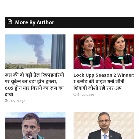
More By Author
रूस की दो बड़ी तेल रिफाइनरियों
Lock Upp Season 2 Winner:
पर यूक्रेन का बड़ा ड्रोन हमला,
₹1 करोड़ की प्राइज मनी जीती,
605 ड्रोन मार गिराने का रूस का
शिवांगी जोशी रहीं रनर-अप
दावा
9 hours ago
9 hours ago