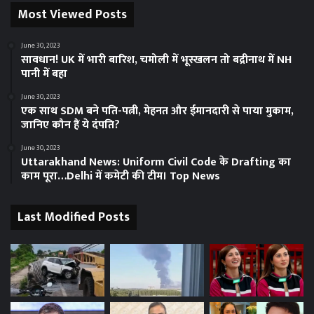
Most Viewed Posts
June 30, 2023
सावधान! UK में भारी बारिश, चमोली में भूस्‍खलन तो बद्रीनाथ में NH
पानी में बहा
June 30, 2023
एक साथ SDM बने पति-पत्नी, मेहनत और ईमानदारी से पाया मुकाम,
जानिए कौन हैं ये दंपति?
June 30, 2023
Uttarakhand News: Uniform Civil Code के Drafting का
काम पूरा…Delhi में कमेटी की टीम। Top News
Last Modified Posts