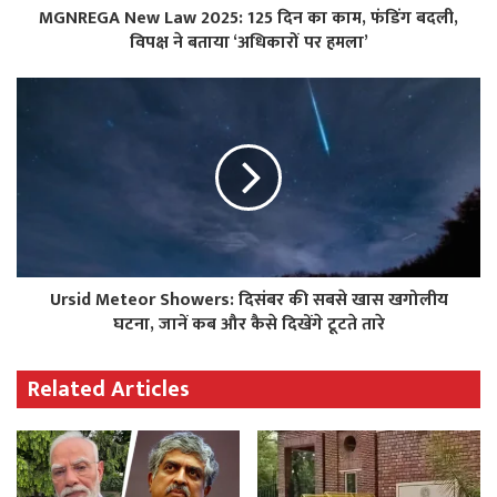
MGNREGA New Law 2025: 125 दिन का काम, फंडिंग बदली,
विपक्ष ने बताया ‘अधिकारों पर हमला’
Ursid Meteor Showers: दिसंबर की सबसे खास खगोलीय
घटना, जानें कब और कैसे दिखेंगे टूटते तारे
Related Articles