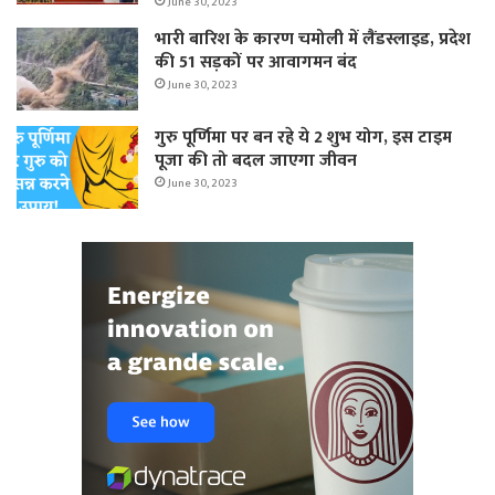
June 30, 2023
भारी बारिश के कारण चमोली में लैंडस्लाइड, प्रदेश
की 51 सड़कों पर आवागमन बंद
June 30, 2023
गुरु पूर्णिमा पर बन रहे ये 2 शुभ योग, इस टाइम
पूजा की तो बदल जाएगा जीवन
June 30, 2023