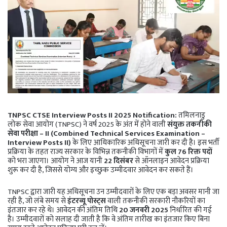
TNPSC CTSE Interview Posts II 2025 Notification:
तमिलनाडु
लोक सेवा आयोग (TNPSC) ने वर्ष 2025 के अंत में होने वाली
संयुक्त तकनीकी
सेवा परीक्षा – II (Combined Technical Services Examination –
Interview Posts II)
के लिए आधिकारिक अधिसूचना जारी कर दी है। इस भर्ती
प्रक्रिया के तहत राज्य सरकार के विभिन्न तकनीकी विभागों में
कुल 76 रिक्त पदों
को भरा जाएगा। आयोग ने आज यानी
22 दिसंबर
से ऑनलाइन आवेदन प्रक्रिया
शुरू कर दी है, जिससे योग्य और इच्छुक उम्मीदवार आवेदन कर सकते हैं।
TNPSC द्वारा जारी यह अधिसूचना उन उम्मीदवारों के लिए एक बड़ा अवसर मानी जा
रही है, जो लंबे समय से
इंटरव्यू पोस्ट्स
वाली तकनीकी सरकारी नौकरियों का
इंतजार कर रहे थे। आवेदन की अंतिम तिथि
20 जनवरी 2025
निर्धारित की गई
है। उम्मीदवारों को सलाह दी जाती है कि वे अंतिम तारीख का इंतजार किए बिना