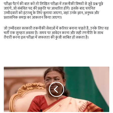
परीक्षा पैटर्न की बात करें तो लिखित परीक्षा में तकनीकी विषयों से जुड़े प्रश्न पूछे
जाएंगे, जो संबंधित पद की प्रकृति पर आधारित होंगे। इसके बाद चयनित
उम्मीदवारों को इंटरव्यू के लिए बुलाया जाएगा, जहां उनके ज्ञान, अनुभव और
प्रशासनिक समझ का आकलन किया जाएगा।
जो उम्मीदवार सरकारी तकनीकी सेवाओं में करियर बनाना चाहते हैं, उनके लिए यह
भर्ती एक सुनहरा अवसर है। समय पर आवेदन करना और सही रणनीति के साथ
तैयारी करना इस परीक्षा में सफलता की कुंजी साबित हो सकता है।