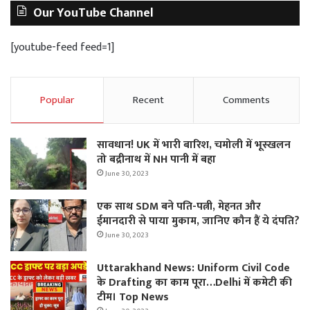
Our YouTube Channel
[youtube-feed feed=1]
Popular
Recent
Comments
सावधान! UK में भारी बारिश, चमोली में भूस्‍खलन
तो बद्रीनाथ में NH पानी में बहा
June 30, 2023
एक साथ SDM बने पति-पत्नी, मेहनत और
ईमानदारी से पाया मुकाम, जानिए कौन हैं ये दंपति?
June 30, 2023
Uttarakhand News: Uniform Civil Code
के Drafting का काम पूरा…Delhi में कमेटी की
टीम। Top News