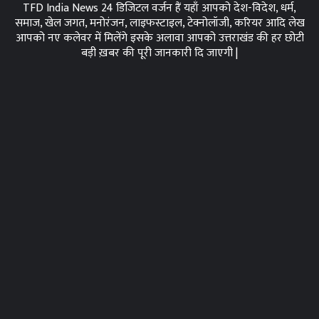
TFD India News 24 डिजिटल वर्जन हैं यहाँ आपको देश-विदेश, धर्म,
समाज, खेल जगत, मनोरंजन, लाइफस्टाइल, टेक्नोलॉजी, करियर आदि लेख
आपको नए कलेवर में मिलेंगे इसके अलावा आपको उत्तराखंड की हर छोटी
बड़ी ख़बर की पूरी जानकारी दि जाएगी |