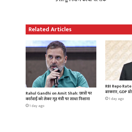
Related Articles
RBI Repo Rate 2
बरकरार, GDP ग्र
Rahul Gandhi on Amit Shah: छात्रों पर
कार्रवाई को लेकर गृह मंत्री पर साधा निशाना
1 day ago
1 day ago