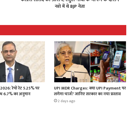
नशे में थे BJP नेता
026: रेपो रेट 5.25% पर
UPI MDR Charges: क्या UPI Payment पर
ोथ 6.7% का अनुमान
लगेगा चार्ज? जानिए सरकार का नया प्रस्ताव
2 days ago