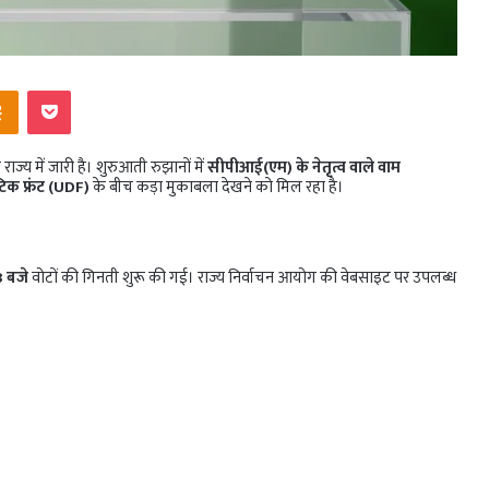
ntakte
Odnoklassniki
Pocket
ज्य में जारी है। शुरुआती रुझानों में
सीपीआई(एम) के नेतृत्व वाले वाम
रेटिक फ्रंट (UDF)
के बीच कड़ा मुकाबला देखने को मिल रहा है।
8 बजे
वोटों की गिनती शुरू की गई। राज्य निर्वाचन आयोग की वेबसाइट पर उपलब्ध