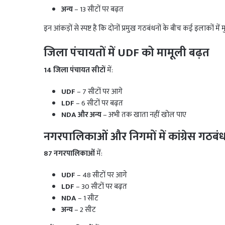
अन्य
– 13 सीटों पर बढ़त
इन आंकड़ों से स्पष्ट है कि दोनों प्रमुख गठबंधनों के बीच कई इलाकों म
जिला पंचायतों में UDF को मामूली बढ़त
14 जिला पंचायत सीटों
में:
UDF
– 7 सीटों पर आगे
LDF
– 6 सीटों पर बढ़त
NDA और अन्य
– अभी तक खाता नहीं खोल पाए
नगरपालिकाओं और निगमों में कांग्रेस गठब
87 नगरपालिकाओं
में:
UDF
– 48 सीटों पर आगे
LDF
– 30 सीटों पर बढ़त
NDA
– 1 सीट
अन्य
– 2 सीट