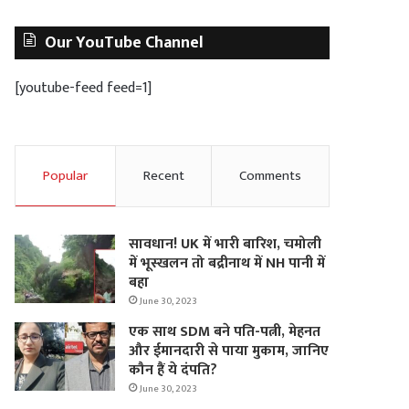
Our YouTube Channel
[youtube-feed feed=1]
Popular
Recent
Comments
सावधान! UK में भारी बारिश, चमोली
में भूस्‍खलन तो बद्रीनाथ में NH पानी में
बहा
June 30, 2023
एक साथ SDM बने पति-पत्नी, मेहनत
और ईमानदारी से पाया मुकाम, जानिए
कौन हैं ये दंपति?
June 30, 2023