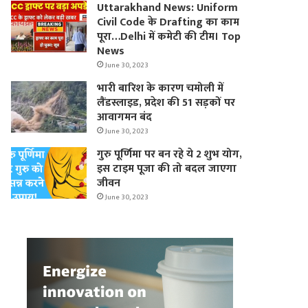
Uttarakhand News: Uniform
Civil Code के Drafting का काम
पूरा…Delhi में कमेटी की टीम। Top
News
June 30, 2023
भारी बारिश के कारण चमोली में
लैंडस्लाइड, प्रदेश की 51 सड़कों पर
आवागमन बंद
June 30, 2023
गुरु पूर्णिमा पर बन रहे ये 2 शुभ योग,
इस टाइम पूजा की तो बदल जाएगा
जीवन
June 30, 2023