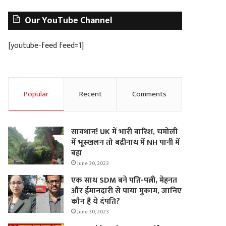
Our YouTube Channel
[youtube-feed feed=1]
Popular
Recent
Comments
सावधान! UK में भारी बारिश, चमोली
में भूस्‍खलन तो बद्रीनाथ में NH पानी में
बहा
June 30, 2023
एक साथ SDM बने पति-पत्नी, मेहनत
और ईमानदारी से पाया मुकाम, जानिए
कौन हैं ये दंपति?
June 30, 2023