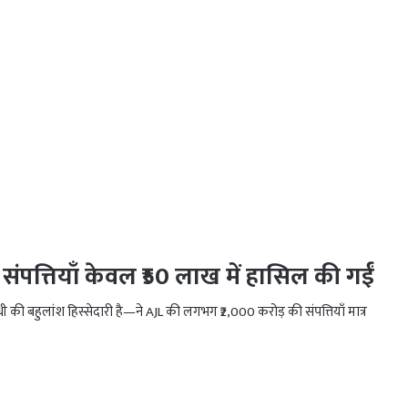
ंपत्तियाँ केवल ₹50 लाख में हासिल की गईं
की बहुलांश हिस्सेदारी है—ने AJL की लगभग ₹2,000 करोड़ की संपत्तियाँ मात्र