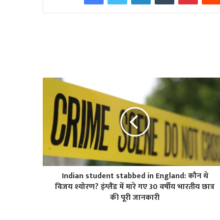
Indian student stabbed in England: कौन थे
विजय श्योरण? इंग्लैंड में मारे गए 30 वर्षीय भारतीय छात्र
की पूरी जानकारी