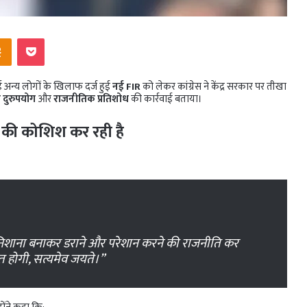
ntakte
Odnoklassniki
Pocket
कई अन्य लोगों के खिलाफ दर्ज हुई
नई FIR
को लेकर कांग्रेस ने केंद्र सरकार पर तीखा
े दुरुपयोग
और
राजनीतिक प्रतिशोध
की कार्रवाई बताया।
े की कोशिश कर रही है
को निशाना बनाकर डराने और परेशान करने की राजनीति कर
त होगी, सत्यमेव जयते।”