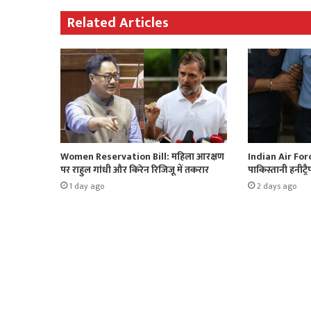
Related Articles
Women Reservation Bill: महिला आरक्षण
Indian Air For
पर राहुल गांधी और किरेन रिजिजू में तकरार
पाकिस्तानी हनीट्र
1 day ago
2 days ago