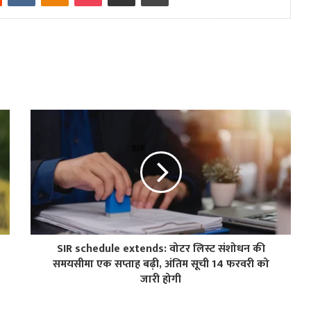
SIR schedule extends: वोटर लिस्ट संशोधन की
समयसीमा एक सप्ताह बढ़ी, अंतिम सूची 14 फरवरी को
जारी होगी