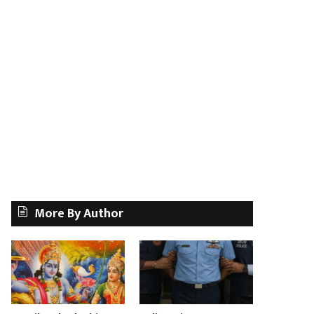
More By Author