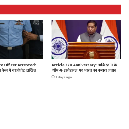
ce Officer Arrested:
Article 370 Anniversary: पाकिस्तान के
ैप केस में चार्जशीट दाखिल
‘यौम-ए-इस्तेहसल’ पर भारत का करारा जवाब
3 days ago