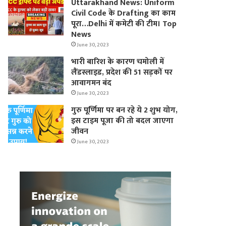
Uttarakhand News: Uniform
Civil Code के Drafting का काम
पूरा…Delhi में कमेटी की टीम। Top
News
June 30, 2023
भारी बारिश के कारण चमोली में
लैंडस्लाइड, प्रदेश की 51 सड़कों पर
आवागमन बंद
June 30, 2023
गुरु पूर्णिमा पर बन रहे ये 2 शुभ योग,
इस टाइम पूजा की तो बदल जाएगा
जीवन
June 30, 2023