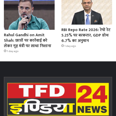
RBI Repo Rate 2026: रेपो रेट
Rahul Gandhi on Amit
5.25% पर बरकरार, GDP ग्रोथ
Shah: छात्रों पर कार्रवाई को
6.7% का अनुमान
लेकर गृह मंत्री पर साधा निशाना
1 day ago
1 day ago