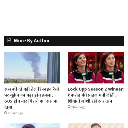
More By Author
रूस की दो बड़ी तेल रिफाइनरियों
Lock Upp Season 2 Winner:
पर यूक्रेन का बड़ा ड्रोन हमला,
₹1 करोड़ की प्राइज मनी जीती,
605 ड्रोन मार गिराने का रूस का
शिवांगी जोशी रहीं रनर-अप
दावा
7 hours ago
7 hours ago