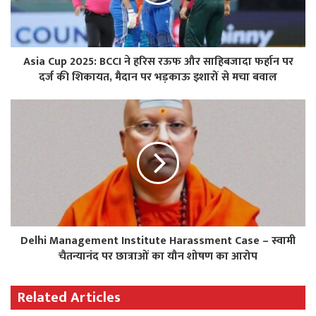
Asia Cup 2025: BCCI ने हरिस रऊफ और साहिबजादा फर्हान पर
दर्ज की शिकायत, मैदान पर भड़काऊ इशारों से मचा बवाल
Delhi Management Institute Harassment Case – स्वामी
चैतन्यानंद पर छात्राओं का यौन शोषण का आरोप
Related Articles