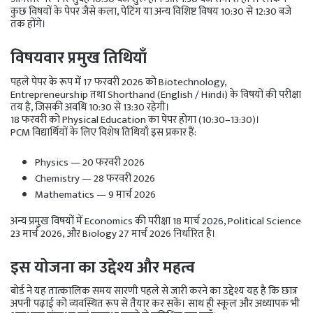
कुछ विषयों के पेपर जैसे कला, पेटिंग या अन्य विशिष्ट विषय 10:30 से 12:30 बजे
तक होंगे।
विषयवार प्रमुख तिथियाँ
पहले पेपर के रूप में 17 फरवरी 2026 को Biotechnology,
Entrepreneurship तथा Shorthand (English / Hindi) के विषयों की परीक्षा
तय है, जिसकी अवधि 10:30 से 13:30 रहेगी।
18 फरवरी को Physical Education का पेपर होगा (10:30–13:30)।
PCM विद्यार्थियों के लिए विशेष तिथियाँ इस प्रकार हैं:
Physics — 20 फरवरी 2026
Chemistry — 28 फरवरी 2026
Mathematics — 9 मार्च 2026
अन्य प्रमुख विषयों में Economics की परीक्षा 18 मार्च 2026, Political Science
23 मार्च 2026, और Biology 27 मार्च 2026 निर्धारित है।
इस योजना का उद्देश्य और महत्व
बोर्ड ने यह तात्कालिक समय सारणी पहले से जारी करने का उद्देश्य यह है कि छात्र
अपनी पढ़ाई को व्यवस्थित रूप से तैयार कर सकें। साथ ही स्कूल और अध्यापक भी