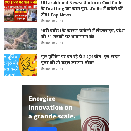
Uttarakhand News: Uniform Civil Code
के Drafting का काम पूरा…Delhi में कमेटी की
टीम। Top News
June 30, 2023
भारी बारिश के कारण चमोली में लैंडस्लाइड, प्रदेश
की 51 सड़कों पर आवागमन बंद
June 30, 2023
गुरु पूर्णिमा पर बन रहे ये 2 शुभ योग, इस टाइम
पूजा की तो बदल जाएगा जीवन
June 30, 2023