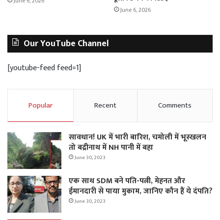
June 6, 2026
June 6, 2026
Our YouTube Channel
[youtube-feed feed=1]
Popular
Recent
Comments
सावधान! UK में भारी बारिश, चमोली में भूस्‍खलन
तो बद्रीनाथ में NH पानी में बहा
June 30, 2023
एक साथ SDM बने पति-पत्नी, मेहनत और
ईमानदारी से पाया मुकाम, जानिए कौन हैं ये दंपति?
June 30, 2023