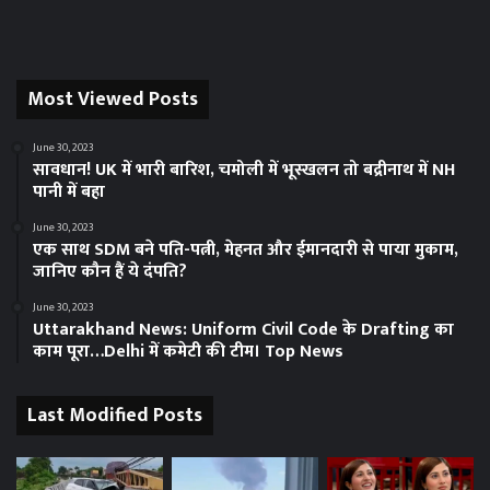
Most Viewed Posts
June 30, 2023
सावधान! UK में भारी बारिश, चमोली में भूस्‍खलन तो बद्रीनाथ में NH
पानी में बहा
June 30, 2023
एक साथ SDM बने पति-पत्नी, मेहनत और ईमानदारी से पाया मुकाम,
जानिए कौन हैं ये दंपति?
June 30, 2023
Uttarakhand News: Uniform Civil Code के Drafting का
काम पूरा…Delhi में कमेटी की टीम। Top News
Last Modified Posts