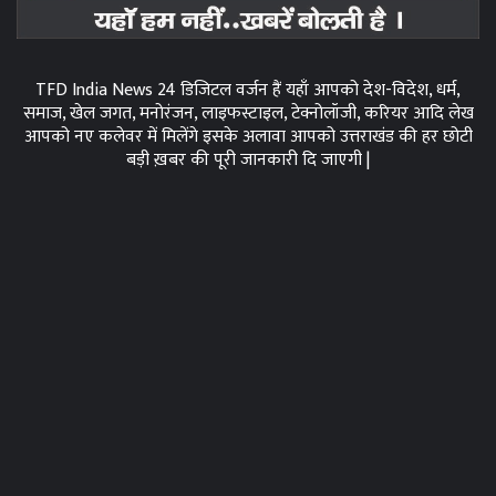
TFD India News 24 डिजिटल वर्जन हैं यहाँ आपको देश-विदेश, धर्म,
समाज, खेल जगत, मनोरंजन, लाइफस्टाइल, टेक्नोलॉजी, करियर आदि लेख
आपको नए कलेवर में मिलेंगे इसके अलावा आपको उत्तराखंड की हर छोटी
बड़ी ख़बर की पूरी जानकारी दि जाएगी |