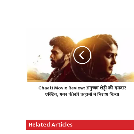
Ghaati Movie Review: अनुष्का शेट्टी की दमदार
एक्टिंग, मगर फीकी कहानी ने निराश किया
Related Articles