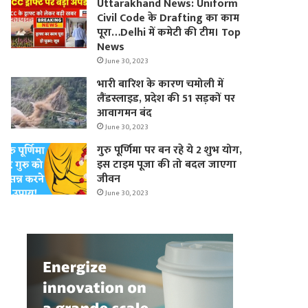
Uttarakhand News: Uniform
Civil Code के Drafting का काम
पूरा…Delhi में कमेटी की टीम। Top
News
June 30, 2023
भारी बारिश के कारण चमोली में
लैंडस्लाइड, प्रदेश की 51 सड़कों पर
आवागमन बंद
June 30, 2023
गुरु पूर्णिमा पर बन रहे ये 2 शुभ योग,
इस टाइम पूजा की तो बदल जाएगा
जीवन
June 30, 2023