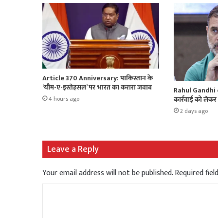
Article 370 Anniversary: पाकिस्तान के
‘यौम-ए-इस्तेहसल’ पर भारत का करारा जवाब
Rahul Gandhi o
कार्रवाई को लेकर 
4 hours ago
2 days ago
Leave a Reply
Your email address will not be published.
Required fie