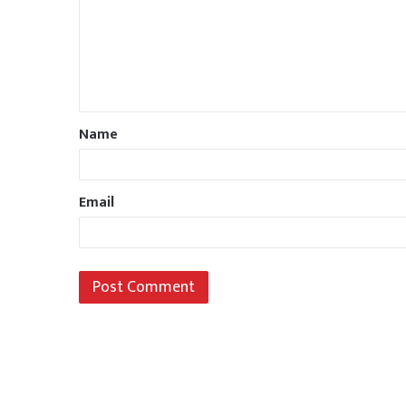
Name
Email