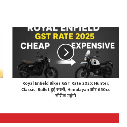
Royal Enfield Bikes GST Rate 2025: Hunter,
Classic, Bullet हुईं सस्ती, Himalayan और 650cc
सीरीज महंगी