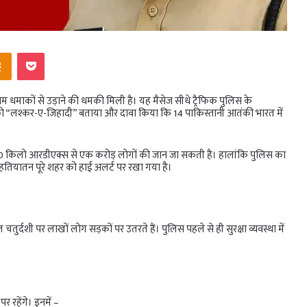
ntakte
Odnoklassniki
Pocket
बम धमाकों से उड़ाने की धमकी मिली है। यह मैसेज सीधे ट्रैफिक पुलिस के
को “लश्कर-ए-जिहादी” बताया और दावा किया कि 14 पाकिस्तानी आतंकी भारत में
र 400 किलो आरडीएक्स से एक करोड़ लोगों की जान जा सकती है। हालांकि पुलिस का
हतियातन पूरे शहर को हाई अलर्ट पर रखा गया है।
र्दशी पर लाखों लोग सड़कों पर उतरते हैं। पुलिस पहले से ही सुरक्षा व्यवस्था में
 रहेंगे। इनमें –