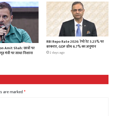
RBI Repo Rate 2026: रेपो रेट 5.25% पर
बरकरार, GDP ग्रोथ 6.7% का अनुमान
n Amit Shah: छात्रों पर
गृह मंत्री पर साधा निशाना
2 days ago
lds are marked
*