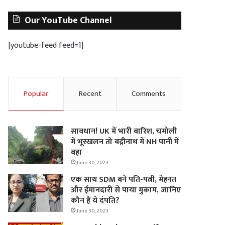
Our YouTube Channel
[youtube-feed feed=1]
Popular
Recent
Comments
सावधान! UK में भारी बारिश, चमोली
में भूस्‍खलन तो बद्रीनाथ में NH पानी में
बहा
June 30, 2023
एक साथ SDM बने पति-पत्नी, मेहनत
और ईमानदारी से पाया मुकाम, जानिए
कौन हैं ये दंपति?
June 30, 2023