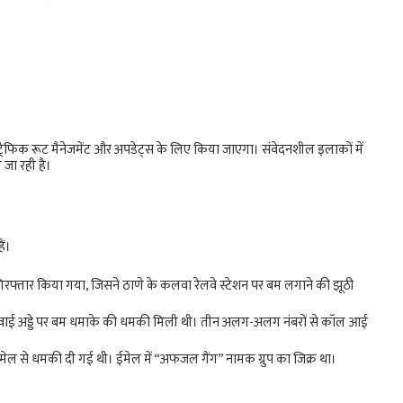
्रैफिक रूट मैनेजमेंट और अपडेट्स के लिए किया जाएगा। संवेदनशील इलाकों में
 जा रही है।
ैं।
िरफ्तार किया गया, जिसने ठाणे के कलवा रेलवे स्टेशन पर बम लगाने की झूठी
रीय हवाई अड्डे पर बम धमाके की धमकी मिली थी। तीन अलग-अलग नंबरों से कॉल आई
मेल से धमकी दी गई थी। ईमेल में “अफजल गैंग” नामक ग्रुप का जिक्र था।