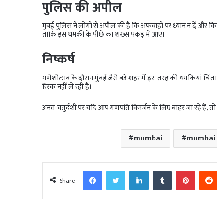
पुलिस की अपील
मुंबई पुलिस ने लोगों से अपील की है कि अफवाहों पर ध्यान न दें और कि
ताकि इस धमकी के पीछे का शख्स पकड़ में आए।
निष्कर्ष
गणेशोत्सव के दौरान मुंबई जैसे बड़े शहर में इस तरह की धमकियां चिं
रिस्क नहीं ले रही है।
अनंत चतुर्दशी पर यदि आप गणपति विसर्जन के लिए बाहर जा रहे हैं, त
mumbai
mumbai
Facebook
Twitter
LinkedIn
Tumblr
Pinter
Share