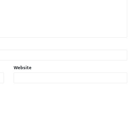
Website