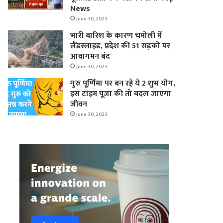
News
June 30, 2023
भारी बारिश के कारण चमोली में
लैंडस्लाइड, प्रदेश की 51 सड़कों पर
आवागमन बंद
June 30, 2023
गुरु पूर्णिमा पर बन रहे ये 2 शुभ योग,
इस टाइम पूजा की तो बदल जाएगा
जीवन
June 30, 2023