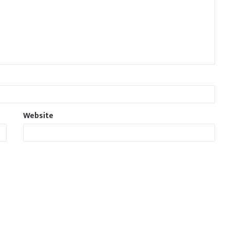
Website