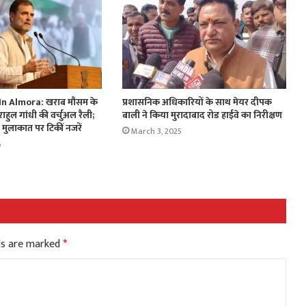
n Almora: खराब मौसम के
प्रशासनिक अधिकारियों के साथ मेयर दीपक
राहुल गांधी की वर्चुअल रैली;
बाली ने किया मुरादाबाद रोड हाईवे का निरीक्षण
 मुलाकात पर टिकीं नजरें
March 3, 2025
6
lds are marked
*