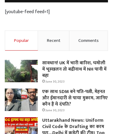
[youtube-feed feed=1]
Popular
Recent
Comments
सावधान! UK में भारी बारिश, चमोली
में भूस्‍खलन तो बद्रीनाथ में NH पानी में
बहा
June 30, 2023
एक साथ SDM बने पति-पत्नी, मेहनत
और ईमानदारी से पाया मुकाम, जानिए
कौन हैं ये दंपति?
June 30, 2023
Uttarakhand News: Uniform
Civil Code के Drafting का काम
पूरा…Delhi में कमेटी की टीम। Top