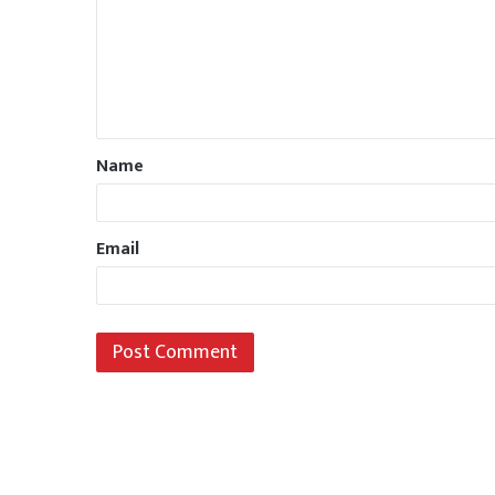
Name
Email