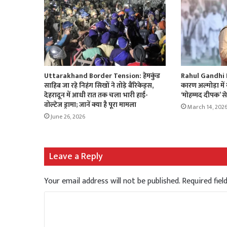
Uttarakhand Border Tension: हेमकुंड
Rahul Gandhi I
साहिब जा रहे निहंग सिखों ने तोड़े बैरिकेड्स,
कारण अल्मोड़ा में 
देहरादून में आधी रात तक चला भारी हाई-
‘मोहम्मद दीपक’ से
वोल्टेज ड्रामा; जानें क्या है पूरा मामला
March 14, 202
June 26, 2026
Leave a Reply
Your email address will not be published.
Required fie