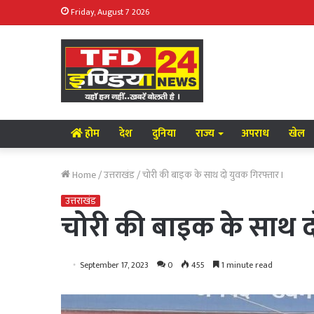
Friday, August 7 2026
होम
देश
दुनिया
राज्य
अपराध
खेल
Home
/
उत्तराखंड
/
चोरी की बाइक के साथ दो युवक गिरफ्तार I
उत्तराखंड
चोरी की बाइक के साथ द
September 17, 2023
0
455
1 minute read