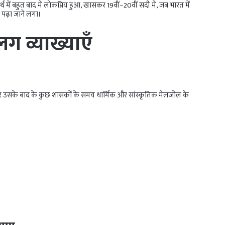
में बहुत बाद में लोकप्रिय हुआ, खासकर 19वीं–20वीं सदी में, जब भारत में
 पढ़ा जाने लगा।
 व्याख्याएँ
र उसके बाद के कुछ शासकों के समय धार्मिक और सांस्कृतिक मेलजोल के