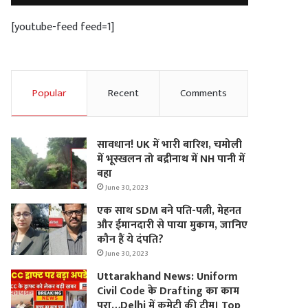
[youtube-feed feed=1]
Popular
Recent
Comments
सावधान! UK में भारी बारिश, चमोली
में भूस्‍खलन तो बद्रीनाथ में NH पानी में
बहा
June 30, 2023
एक साथ SDM बने पति-पत्नी, मेहनत
और ईमानदारी से पाया मुकाम, जानिए
कौन हैं ये दंपति?
June 30, 2023
Uttarakhand News: Uniform
Civil Code के Drafting का काम
पूरा…Delhi में कमेटी की टीम। Top