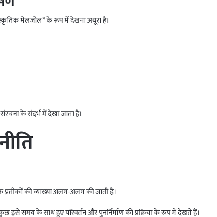
ेषण
्कृतिक मेलजोल” के रूप में देखना अधूरा है।
रचना के संदर्भ में देखा जाता है।
नीति
क प्रतीकों की व्याख्या अलग-अलग की जाती है।
 इसे समय के साथ हुए परिवर्तन और पुनर्निर्माण की प्रक्रिया के रूप में देखते हैं।