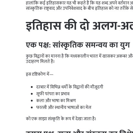
हालांकि कई इतिहासकार यह भी कहते हैं कि यह शब्द अपने वर्तमान अर्थ 
सांस्कृतिक राष्ट्रवाद और उपनिवेशवाद के बीच इतिहास को नए तरीके से
इतिहास की दो अलग-अलग
एक पक्ष: सांस्कृतिक समन्वय का युग
कुछ विद्वानों का मानना है कि मध्यकालीन भारत में खासकर अकबर औ
उदाहरण मिलते हैं।
इस दृष्टिकोण में—
दरबार में विभिन्न धर्मों के विद्वानों की मौजूदगी
सूफी परंपरा का प्रभाव
कला और भाषा का मिश्रण
फारसी और स्थानीय भाषाओं का मेल
को एक साझा संस्कृति के रूप में देखा जाता है।