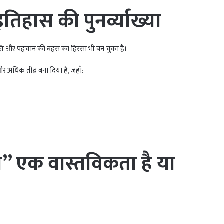
हास की पुनर्व्याख्या
ति और पहचान की बहस का हिस्सा भी बन चुका है।
 अधिक तीव्र बना दिया है, जहाँ:
ब” एक वास्तविकता है या