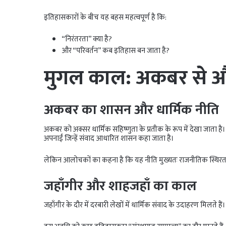
इतिहासकारों के बीच यह बहस महत्वपूर्ण है कि:
“निरंतरता” क्या है?
और “परिवर्तन” कब इतिहास बन जाता है?
मुगल काल: अकबर से औ
अकबर का शासन और धार्मिक नीति
अकबर को अक्सर धार्मिक सहिष्णुता के प्रतीक के रूप में देखा जाता है। उन
अपनाईं जिन्हें संवाद आधारित शासन कहा जाता है।
लेकिन आलोचकों का कहना है कि यह नीति मुख्यतः राजनीतिक स्थिरता और
जहाँगीर और शाहजहाँ का काल
जहाँगीर के दौर में दरबारी लेखों में धार्मिक संवाद के उदाहरण मिलते