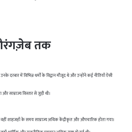
रंगज़ेब तक
के दरबार में विभिन्न धर्मों के विद्वान मौजूद थे और उन्होंने कई नीतियाँ ऐसी
 साम्राज्य विस्तार से जुड़ी थी।
 हैं। वहीं शाहजहाँ के समय साम्राज्य अधिक केंद्रीकृत और औपचारिक होता गया।