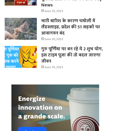
News
June 30, 2023
भारी बारिश के कारण चमोली में
लैंडस्लाइड, प्रदेश की 51 सड़कों पर
आवागमन बंद
June 30, 2023
गुरु पूर्णिमा पर बन रहे ये 2 शुभ योग,
इस टाइम पूजा की तो बदल जाएगा
जीवन
June 30, 2023