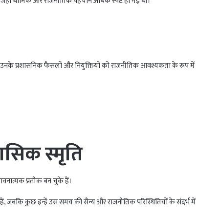
, जहाँ धार्मिक और राजनीतिक पहचान अधिक स्पष्ट हो गई थी।
ओर उनके प्रशासनिक फैसलों और नियुक्तियों को राजनीतिक आवश्यकता के रूप में
ासिक स्मृति
वनात्मक प्रतीक बन चुके हैं।
हैं, जबकि कुछ इन्हें उस समय की सैन्य और राजनीतिक परिस्थितियों के संदर्भ में