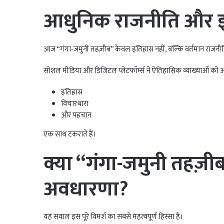
आधुनिक राजनीति और इति
आज “गंगा-जमुनी तहज़ीब” केवल इतिहास नहीं, बल्कि वर्तमान राजनी
सोशल मीडिया और डिजिटल प्लेटफॉर्म्स ने ऐतिहासिक व्याख्याओं को और
इतिहास
विचारधारा
और पहचान
एक साथ टकराते हैं।
क्या “गंगा-जमुनी तहज़ी
अवधारणा?
यह सवाल इस पूरे विमर्श का सबसे महत्वपूर्ण हिस्सा है।