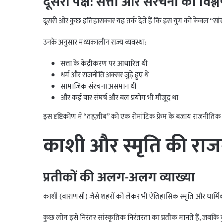
दूसरा पक्ष: सत्ता और संरचना का विश्ल
दूसरी ओर कुछ इतिहासकार यह तर्क देते हैं कि इस युग को केवल “सांस
उनके अनुसार मध्यकालीन राज्य व्यवस्था:
सत्ता के केंद्रीकरण पर आधारित थी
धर्म और राजनीति अक्सर जुड़े हुए थे
सामाजिक संरचना असमान थी
और कई बार संघर्ष और बल प्रयोग भी मौजूद था
इस दृष्टिकोण में “तहज़ीब” को एक रोमांटिक फ्रेम के बजाय राजनीतिक सं
काशी और स्मृति की राज
प्रतीकों की अलग-अलग व्याख्या
काशी (वाराणसी) जैसे शहरों को लेकर भी ऐतिहासिक स्मृति और धार्मि
कुछ लोग इसे निरंतर सांस्कृतिक निरंतरता का प्रतीक मानते हैं, जबकि कुछ