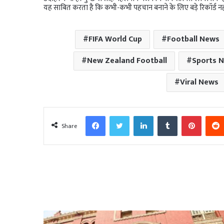
यह साबित करता है कि कभी-कभी पहचान बनाने के लिए बड़े रिकॉर्ड नही
FIFA World Cup
Football News
New Zealand Football
Sports 
Viral News
Facebook
Twitter
LinkedIn
Tumblr
Pinter
Share