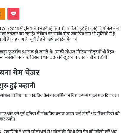
ntakte
Odnoklassniki
Pocket
Cup 2026 में दुनिया की नजरें बड़े सितारों पर टिकी हुई हैं। कोई लियोनेल मेसी
शन का इंतजार कर रहा है। लेकिन इन सबके बीच एक ऐसा नाम भी सुर्खियों में है,
है। यह नाम है न्यूजीलैंड के डिफेंडर टिम पेन का।
ल कट्टर फुटबॉल प्रशंसक ही जानते थे। उनकी सोशल मीडिया मौजूदगी भी बेहद
 ऐसी सनसनी बन गए, जिसकी शायद उन्होंने खुद भी कल्पना नहीं की होगी।
ना गेम चेंजर
ुरू हुई कहानी
 सोशल मीडिया पर लोकप्रिय वैलेन स्कार्सिनी ने विश्व कप से पहले एक दिलचस्प
ढा जाए और उसे पूरी दुनिया में लोकप्रिय बनाया जाए। कई टीमों और खिलाड़ियों की
जाकर रुकी।
स्कार्सिनी ने अपने फॉलोअर्स से अपील की कि वे टिम पेन को फॉलो करें और