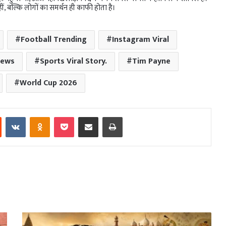
ं, बल्कि लोगों का समर्थन ही काफी होता है।
Football Trending
Instagram Viral
News
Sports Viral Story.
Tim Payne
World Cup 2026
est
Reddit
VKontakte
Odnoklassniki
Pocket
Share via Email
Print