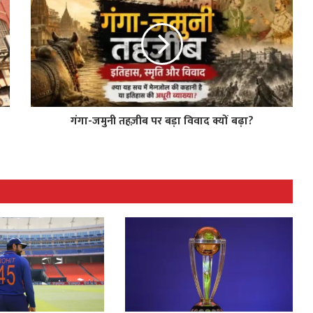
गंगा-जमुनी तहज़ीब पर बड़ा विवाद क्यों बढ़ा?