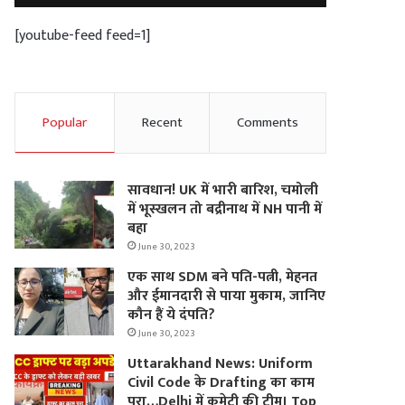
[youtube-feed feed=1]
Popular
Recent
Comments
सावधान! UK में भारी बारिश, चमोली
में भूस्‍खलन तो बद्रीनाथ में NH पानी में
बहा
June 30, 2023
एक साथ SDM बने पति-पत्नी, मेहनत
और ईमानदारी से पाया मुकाम, जानिए
कौन हैं ये दंपति?
June 30, 2023
Uttarakhand News: Uniform
Civil Code के Drafting का काम
पूरा…Delhi में कमेटी की टीम। Top