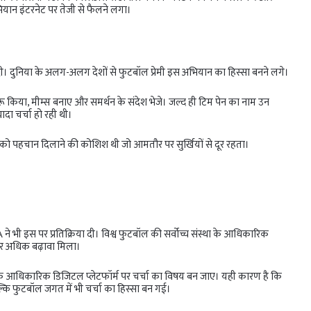
ियान इंटरनेट पर तेजी से फैलने लगा।
ी। दुनिया के अलग-अलग देशों से फुटबॉल प्रेमी इस अभियान का हिस्सा बनने लगे।
ुरू किया, मीम्स बनाए और समर्थन के संदेश भेजे। जल्द ही टिम पेन का नाम उन
ादा चर्चा हो रही थी।
को पहचान दिलाने की कोशिश थी जो आमतौर पर सुर्खियों से दूर रहता।
े भी इस पर प्रतिक्रिया दी। विश्व फुटबॉल की सर्वोच्च संस्था के आधिकारिक
और अधिक बढ़ावा मिला।
के आधिकारिक डिजिटल प्लेटफॉर्म पर चर्चा का विषय बन जाए। यही कारण है कि
ि फुटबॉल जगत में भी चर्चा का हिस्सा बन गई।