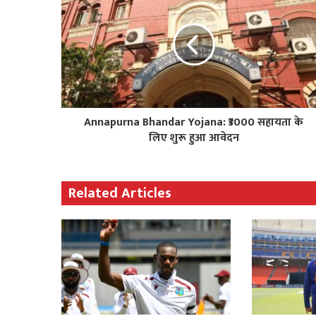
Annapurna Bhandar Yojana: ₹3000 सहायता के
लिए शुरू हुआ आवेदन
Related Articles