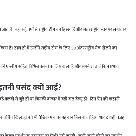
जाते हैं। वह कई वर्षों से राष्ट्रीय टीम का हिस्सा हैं और अंतरराष्ट्रीय स्तर पर लगातार
िया है। हाल ही में उन्होंने राष्ट्रीय टीम के लिए 50 अंतरराष्ट्रीय मैच खेलने का
ा की ए-लीग सहित विभिन्न क्लबों के लिए खेला है और अपने शांत लेकिन प्रभावी
तनी पसंद क्यों आई?
े क्लबों से जुड़े हों या जिनकी बाजार में बड़ी ब्रांड वैल्यू हो। टिम पेन की कहानी
 चर्चित खिलाड़ी को भी वैश्विक मंच पर पहचान मिलनी चाहिए। शायद यही वजह