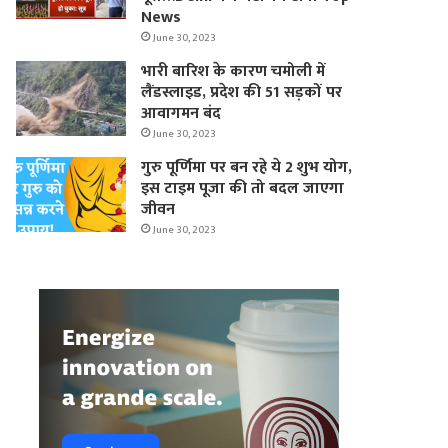
News
June 30, 2023
भारी बारिश के कारण चमोली में
लैंडस्लाइड, प्रदेश की 51 सड़कों पर
आवागमन बंद
June 30, 2023
गुरु पूर्णिमा पर बन रहे ये 2 शुभ योग,
इस टाइम पूजा की तो बदल जाएगा
जीवन
June 30, 2023