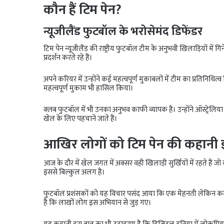
कौन हैं टिम पेन?
न्यूजीलैंड फुटबॉल के भरोसेमंद डिफेंडर
टिम पेन न्यूजीलैंड की राष्ट्रीय फुटबॉल टीम के अनुभवी खिलाड़ियों में गिने 
प्रदर्शन करते रहे हैं।
अपने करियर में उन्होंने कई महत्वपूर्ण मुकाबलों में टीम का प्रतिनिधित्व क
महत्वपूर्ण मुकाम भी हासिल किया।
क्लब फुटबॉल में भी उनका अनुभव काफी व्यापक है। उन्होंने ऑस्ट्रेलिय
खेल के लिए पहचाने जाते हैं।
आखिर लोगों को टिम पेन की कहानी इ
आज के दौर में खेल जगत में अक्सर वही खिलाड़ी सुर्खियों में रहते हैं जो बड़
इससे बिल्कुल अलग है।
फुटबॉल प्रशंसकों को यह विचार पसंद आया कि एक मेहनती लेकिन कम
है कि लाखों लोग इस अभियान से जुड़ गए।