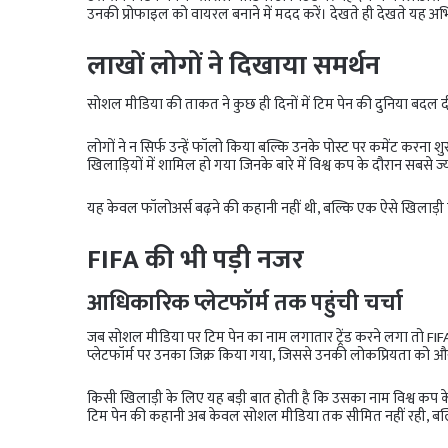
उनकी प्रोफाइल को वायरल बनाने में मदद करें। देखते ही देखते यह अभ
लाखों लोगों ने दिखाया समर्थन
सोशल मीडिया की ताकत ने कुछ ही दिनों में टिम पेन की दुनिया बदल द
लोगों ने न सिर्फ उन्हें फॉलो किया बल्कि उनके पोस्ट पर कमेंट करना श
खिलाड़ियों में शामिल हो गया जिनके बारे में विश्व कप के दौरान सबसे ज्य
यह केवल फॉलोअर्स बढ़ने की कहानी नहीं थी, बल्कि एक ऐसे खिलाड़ी 
FIFA की भी पड़ी नजर
आधिकारिक प्लेटफॉर्म तक पहुंची चर्चा
जब सोशल मीडिया पर टिम पेन का नाम लगातार ट्रेंड करने लगा तो FIFA न
प्लेटफॉर्म पर उनका जिक्र किया गया, जिससे उनकी लोकप्रियता को 
किसी खिलाड़ी के लिए यह बड़ी बात होती है कि उसका नाम विश्व कप 
टिम पेन की कहानी अब केवल सोशल मीडिया तक सीमित नहीं रही, बल्क