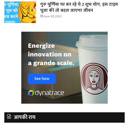
गुरु पूर्णिमा पर बन रहे ये 2 शुभ योग, इस टाइम
पूजा की तो बदल जाएगा जीवन
June 30, 2023
आपकी राय