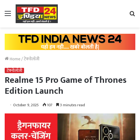
Menu
Se
fo
Home
/
टेक्नोलॉजी
टेक्नोलॉजी
Realme 15 Pro Game of Thrones
Edition Launch
October 9, 2025
107
3 minutes read