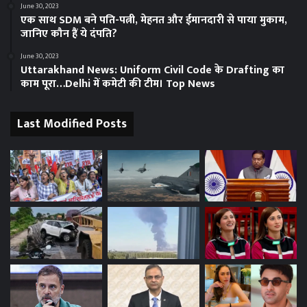
June 30, 2023
एक साथ SDM बने पति-पत्नी, मेहनत और ईमानदारी से पाया मुकाम,
जानिए कौन हैं ये दंपति?
June 30, 2023
Uttarakhand News: Uniform Civil Code के Drafting का
काम पूरा…Delhi में कमेटी की टीम। Top News
Last Modified Posts