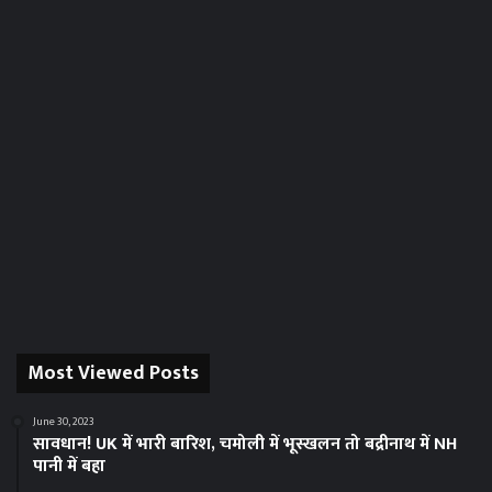
Most Viewed Posts
June 30, 2023
सावधान! UK में भारी बारिश, चमोली में भूस्‍खलन तो बद्रीनाथ में NH
पानी में बहा