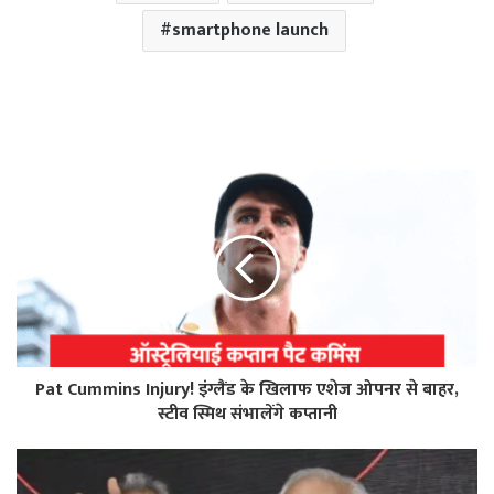
smartphone launch
Pat Cummins Injury! इंग्लैंड के खिलाफ एशेज ओपनर से बाहर,
स्टीव स्मिथ संभालेंगे कप्तानी