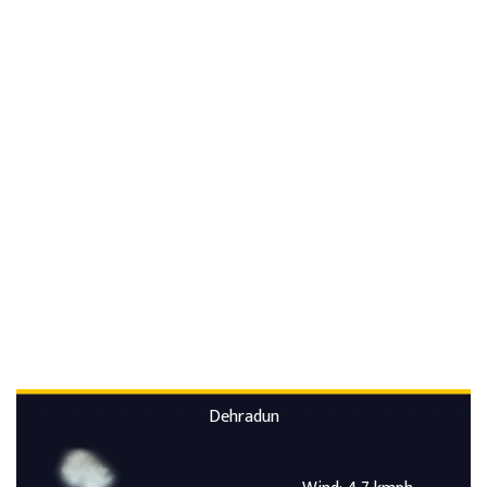
Dehradun