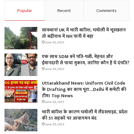
Popular
Recent
Comments
सावधान! UK में भारी बारिश, चमोली में भूस्‍खलन
तो बद्रीनाथ में NH पानी में बहा
June 30, 2023
एक साथ SDM बने पति-पत्नी, मेहनत और
ईमानदारी से पाया मुकाम, जानिए कौन हैं ये दंपति?
June 30, 2023
Uttarakhand News: Uniform Civil Code
के Drafting का काम पूरा…Delhi में कमेटी की
टीम। Top News
June 30, 2023
भारी बारिश के कारण चमोली में लैंडस्लाइड, प्रदेश
की 51 सड़कों पर आवागमन बंद
June 30, 2023