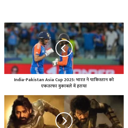
India-Pakistan Asia Cup 2025: भारत ने पाकिस्तान को
एकतरफा मुकाबले में हराया