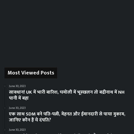
Most Viewed Posts
June 30, 2023
सावधान! UK में भारी बारिश, चमोली में भूस्‍खलन तो बद्रीनाथ में NH
पानी में बहा
June 30, 2023
एक साथ SDM बने पति-पत्नी, मेहनत और ईमानदारी से पाया मुकाम,
जानिए कौन हैं ये दंपति?
June 30, 2023