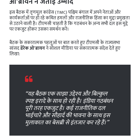
ओ’ब्रायन ने जताई उम्मीद
इस बैठक में तृणमूल कांग्रेस (TMC) पश्चिम बंगाल में अपने नेताओं और
कार्यकर्ताओं पर हो रहे कथित हमलों और राजनीतिक हिंसा का मुद्दा प्रमुखता
से उठाने वाली है। टीएमसी चाहती है कि गठबंधन के अन्य सभी दल इस मुद्दे
पर एकजुट होकर उसका समर्थन करें।
बैठक के सकारात्मक पहलुओं पर बात करते हुए टीएमसी के राज्यसभा
सांसद
डेरेक ओ’ब्रायन
ने सोशल मीडिया पर सकारात्मक संदेश देते हुए
लिखा:
“यह बैठक एक साझा उद्देश्य और बिल्कुल
स्पष्ट इरादे के साथ हो रही है। इंडिया गठबंधन
पूरी तरह एकजुट है। कई राजनीतिक दल
भाईचारे और सौहार्द की भावना के साथ इस
मुलाकात का बेसब्री से इंतजार कर रहे हैं।”