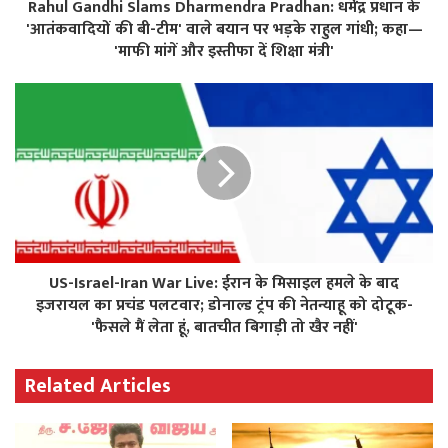
Rahul Gandhi Slams Dharmendra Pradhan: धर्मेंद्र प्रधान के
'आतंकवादियों की बी-टीम' वाले बयान पर भड़के राहुल गांधी; कहा—
'माफी मांगें और इस्तीफा दें शिक्षा मंत्री'
US-Israel-Iran War Live: ईरान के मिसाइल हमले के बाद
इजरायल का प्रचंड पलटवार; डोनाल्ड ट्रंप की नेतन्याहू को दोटूक-
'फैसले मैं लेता हूं, बातचीत बिगाड़ी तो खैर नहीं'
Related Articles