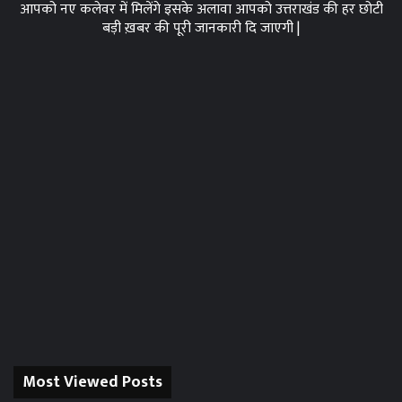
आपको नए कलेवर में मिलेंगे इसके अलावा आपको उत्तराखंड की हर छोटी
बड़ी ख़बर की पूरी जानकारी दि जाएगी |
Most Viewed Posts