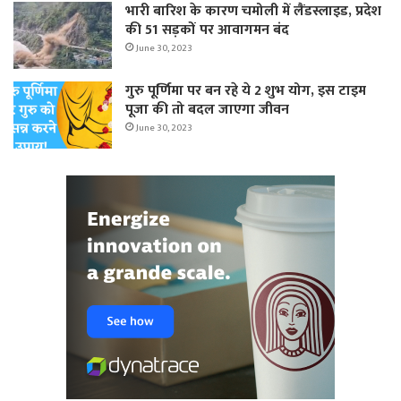
भारी बारिश के कारण चमोली में लैंडस्लाइड, प्रदेश
की 51 सड़कों पर आवागमन बंद
June 30, 2023
गुरु पूर्णिमा पर बन रहे ये 2 शुभ योग, इस टाइम
पूजा की तो बदल जाएगा जीवन
June 30, 2023