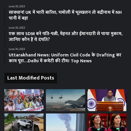
June 30, 2023
सावधान! UK में भारी बारिश, चमोली में भूस्‍खलन तो बद्रीनाथ में NH
पानी में बहा
June 30, 2023
एक साथ SDM बने पति-पत्नी, मेहनत और ईमानदारी से पाया मुकाम,
जानिए कौन हैं ये दंपति?
June 30, 2023
Uttarakhand News: Uniform Civil Code के Drafting का
काम पूरा…Delhi में कमेटी की टीम। Top News
Last Modified Posts