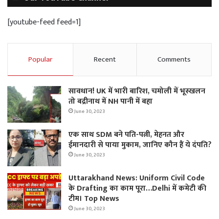
[youtube-feed feed=1]
Popular
Recent
Comments
सावधान! UK में भारी बारिश, चमोली में भूस्‍खलन
तो बद्रीनाथ में NH पानी में बहा
June 30, 2023
एक साथ SDM बने पति-पत्नी, मेहनत और
ईमानदारी से पाया मुकाम, जानिए कौन हैं ये दंपति?
June 30, 2023
Uttarakhand News: Uniform Civil Code
के Drafting का काम पूरा…Delhi में कमेटी की
टीम। Top News
June 30, 2023