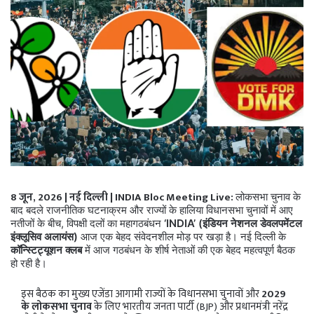
8 जून, 2026 | नई दिल्ली | INDIA Bloc Meeting Live:
लोकसभा चुनाव के
बाद बदले राजनीतिक घटनाक्रम और राज्यों के हालिया विधानसभा चुनावों में आए
नतीजों के बीच, विपक्षी दलों का महागठबंधन
‘INDIA’ (इंडियन नेशनल डेवलपमेंटल
इंक्लूसिव अलायंस)
आज एक बेहद संवेदनशील मोड़ पर खड़ा है। नई दिल्ली के
कॉन्स्टिट्यूशन क्लब
में आज गठबंधन के शीर्ष नेताओं की एक बेहद महत्वपूर्ण बैठक
हो रही है।
इस बैठक का मुख्य एजेंडा आगामी राज्यों के विधानसभा चुनावों और
2029
के लोकसभा चुनाव
के लिए भारतीय जनता पार्टी (BJP) और प्रधानमंत्री नरेंद्र