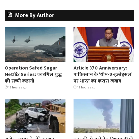
More By Author
Operation Safed Sagar
Article 370 Anniversary:
Netflix Series: कारगिल युद्ध
पाकिस्तान के ‘यौम-ए-इस्तेहसल’
की सच्ची कहानी |
पर भारत का करारा जवाब
12 hours ago
13 hours ago