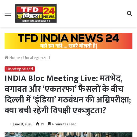
Menu
Se
fo
Home
/
Uncategorized
Uncategorized
INDIA Bloc Meeting Live: मतभेद,
बगावत और ‘एकतरफा’ फैसलों के बीच
दिल्ली में ‘इंडिया’ गठबंधन की अग्निपरीक्षा;
क्या बची रहेगी विपक्षी एकजुटता?
June 8, 2026
39
4 minutes read