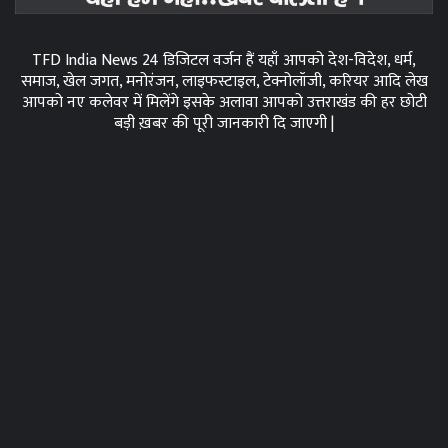
TFD India News 24 डिजिटल वर्जन हैं यहाँ आपको देश-विदेश, धर्म,
समाज, खेल जगत, मनोरंजन, लाइफस्टाइल, टेक्नोलॉजी, करियर आदि लेख
आपको नए कलेवर में मिलेंगे इसके अलावा आपको उत्तराखंड की हर छोटी
बड़ी ख़बर की पूरी जानकारी दि जाएगी |