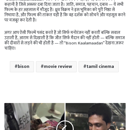
कहानी है जिसे अक्सर दबा दिया जाता है। जाति, समाज, पहचान, दबाव — ये सभी
फिल्म के हर अहसास में मौजूद हैं। ध्रुव विक्रम ने इस भूमिका को पूरी निष्ठा से
निभाया है, और फिल्म की ताकत यही है कि वह दर्शक को सोचने और महसूस करने
पर मजबूर कर देती है।
अगर आप ऐसी फिल्में पसंद करते हैं जो सिर्फ मनोरंजन नहीं करतीं बल्कि सवाल
उठाती हैं, आराम से दिखाती हैं कि जीत सिर्फ मैदान की नहीं होती — बल्कि समाज
की दीवारों से लड़ने की भी होती है — तो “Bison: Kaalamaadan” देखना ज़रूर
चाहिए।
bison
movie review
tamil cinema