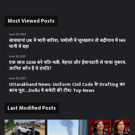
Most Viewed Posts
June 30, 2023
सावधान! UK में भारी बारिश, चमोली में भूस्‍खलन तो बद्रीनाथ में NH
पानी में बहा
June 30, 2023
एक साथ SDM बने पति-पत्नी, मेहनत और ईमानदारी से पाया मुकाम,
जानिए कौन हैं ये दंपति?
June 30, 2023
Uttarakhand News: Uniform Civil Code के Drafting का
काम पूरा…Delhi में कमेटी की टीम। Top News
Last Modified Posts