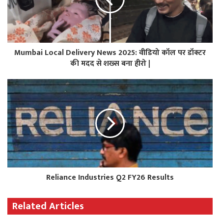
Mumbai Local Delivery News 2025: वीडियो कॉल पर डॉक्टर
की मदद से शख्स बना हीरो |
Reliance Industries Q2 FY26 Results
Related Articles