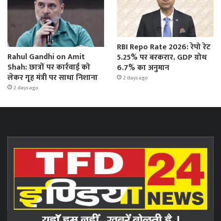
RBI Repo Rate 2026: रेपो रेट
Rahul Gandhi on Amit
5.25% पर बरकरार, GDP ग्रोथ
Shah: छात्रों पर कार्रवाई को
6.7% का अनुमान
लेकर गृह मंत्री पर साधा निशाना
2 days ago
2 days ago