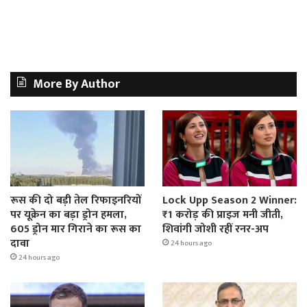
More By Author
रूस की दो बड़ी तेल रिफाइनरियों
Lock Upp Season 2 Winner:
पर यूक्रेन का बड़ा ड्रोन हमला,
₹1 करोड़ की प्राइज मनी जीती,
605 ड्रोन मार गिराने का रूस का
शिवांगी जोशी रहीं रनर-अप
दावा
24 hours ago
24 hours ago