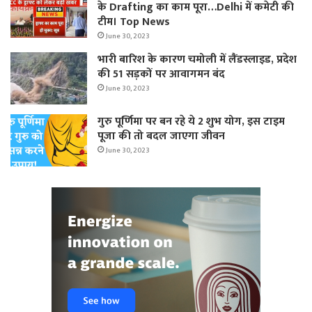
के Drafting का काम पूरा…Delhi में कमेटी की
टीम। Top News
June 30, 2023
भारी बारिश के कारण चमोली में लैंडस्लाइड, प्रदेश
की 51 सड़कों पर आवागमन बंद
June 30, 2023
गुरु पूर्णिमा पर बन रहे ये 2 शुभ योग, इस टाइम
पूजा की तो बदल जाएगा जीवन
June 30, 2023