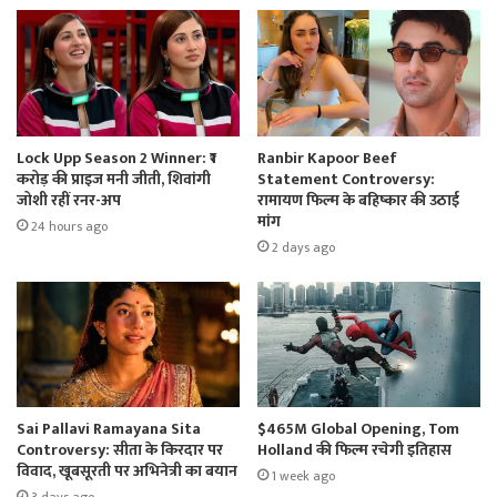
Lock Upp Season 2 Winner: ₹1
Ranbir Kapoor Beef
करोड़ की प्राइज मनी जीती, शिवांगी
Statement Controversy:
जोशी रहीं रनर-अप
रामायण फिल्म के बहिष्कार की उठाई
मांग
24 hours ago
2 days ago
Sai Pallavi Ramayana Sita
$465M Global Opening, Tom
Controversy: सीता के किरदार पर
Holland की फिल्म रचेगी इतिहास
विवाद, खूबसूरती पर अभिनेत्री का बयान
1 week ago