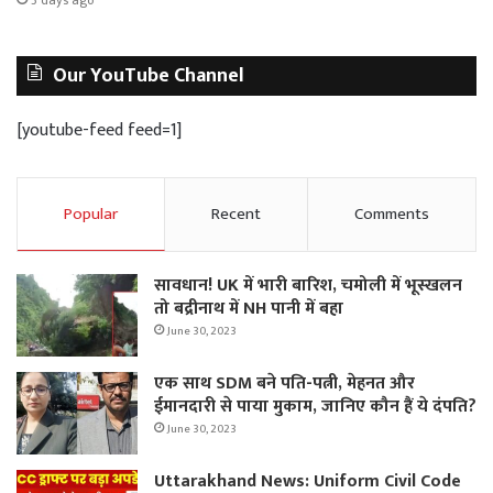
3 days ago
Our YouTube Channel
[youtube-feed feed=1]
Popular
Recent
Comments
सावधान! UK में भारी बारिश, चमोली में भूस्‍खलन
तो बद्रीनाथ में NH पानी में बहा
June 30, 2023
एक साथ SDM बने पति-पत्नी, मेहनत और
ईमानदारी से पाया मुकाम, जानिए कौन हैं ये दंपति?
June 30, 2023
Uttarakhand News: Uniform Civil Code