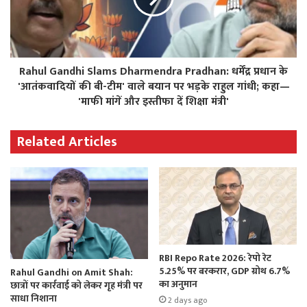
Rahul Gandhi Slams Dharmendra Pradhan: धर्मेंद्र प्रधान के
'आतंकवादियों की बी-टीम' वाले बयान पर भड़के राहुल गांधी; कहा—
'माफी मांगें और इस्तीफा दें शिक्षा मंत्री'
Related Articles
RBI Repo Rate 2026: रेपो रेट
5.25% पर बरकरार, GDP ग्रोथ 6.7%
Rahul Gandhi on Amit Shah:
का अनुमान
छात्रों पर कार्रवाई को लेकर गृह मंत्री पर
साधा निशाना
2 days ago