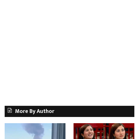
More By Author