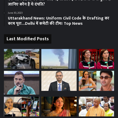
जानिए कौन हैं ये दंपति?
June 30, 2023
Uttarakhand News: Uniform Civil Code के Drafting का
काम पूरा…Delhi में कमेटी की टीम। Top News
Last Modified Posts