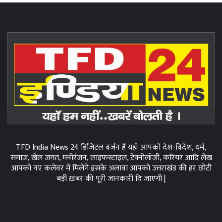
TFD India News 24 डिजिटल वर्जन हैं यहाँ आपको देश-विदेश, धर्म,
समाज, खेल जगत, मनोरंजन, लाइफस्टाइल, टेक्नोलॉजी, करियर आदि लेख
आपको नए कलेवर में मिलेंगे इसके अलावा आपको उत्तराखंड की हर छोटी
बड़ी ख़बर की पूरी जानकारी दि जाएगी |