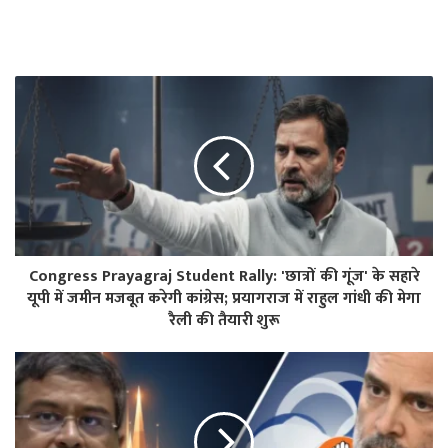
Congress Prayagraj Student Rally: 'छात्रों की गूंज' के सहारे
यूपी में जमीन मजबूत करेगी कांग्रेस; प्रयागराज में राहुल गांधी की मेगा
रैली की तैयारी शुरू