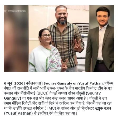
6 जून, 2026 | कोलकाता | Sourav Ganguly on Yusuf Pathan:
पश्चिम
बंगाल की राजनीति में जारी भारी उथल-पुथल के बीच भारतीय क्रिकेट टीम के पूर्व
कप्तान और बीसीसीआई (BCCI) के पूर्व अध्यक्ष
सौरव गांगुली (Sourav
Ganguly)
का एक बड़ा और बेहद कड़ा बयान सामने आया है। गांगुली ने उन
तमाम मीडिया रिपोर्टों और दावों को सिरे से खारिज कर दिया है, जिनमें कहा जा रहा
था कि उन्होंने तृणमूल कांग्रेस (TMC) के सांसद और पूर्व क्रिकेटर
यूसुफ पठान
(Yusuf Pathan)
से इस्तीफा देने के लिए कहा था।