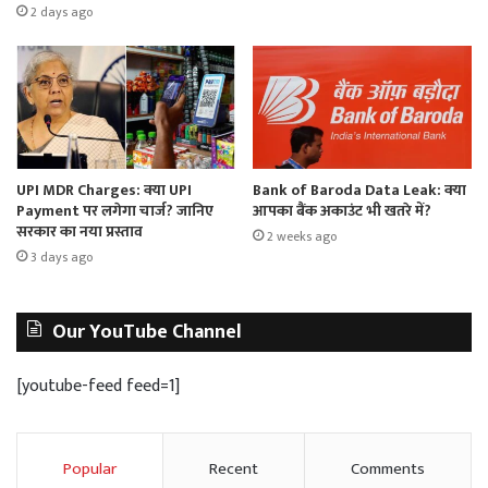
2 days ago
UPI MDR Charges: क्या UPI
Bank of Baroda Data Leak: क्या
Payment पर लगेगा चार्ज? जानिए
आपका बैंक अकाउंट भी खतरे में?
सरकार का नया प्रस्ताव
2 weeks ago
3 days ago
Our YouTube Channel
[youtube-feed feed=1]
Popular
Recent
Comments