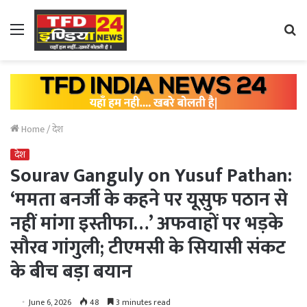
Menu
Se
fo
Home
/
देश
देश
Sourav Ganguly on Yusuf Pathan:
‘ममता बनर्जी के कहने पर यूसुफ पठान से
नहीं मांगा इस्तीफा…’ अफवाहों पर भड़के
सौरव गांगुली; टीएमसी के सियासी संकट
के बीच बड़ा बयान
June 6, 2026
48
3 minutes read