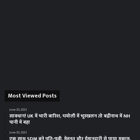
Most Viewed Posts
June 30, 2023
सावधान! UK में भारी बारिश, चमोली में भूस्‍खलन तो बद्रीनाथ में NH
पानी में बहा
June 30, 2023
एक साथ SDM बने पति-पत्नी, मेहनत और ईमानदारी से पाया मुकाम,