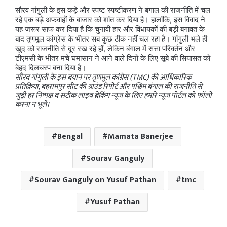
सौरव गांगुली के इस कड़े और स्पष्ट स्पष्टीकरण ने बंगाल की राजनीति में चल
रहे एक बड़े अफवाहों के बाजार को शांत कर दिया है। हालांकि, इस विवाद ने
यह जरूर साफ कर दिया है कि चुनावी हार और विधायकों की बड़ी बगावत के
बाद तृणमूल कांग्रेस के भीतर सब कुछ ठीक नहीं चल रहा है। गांगुली भले ही
खुद को राजनीति से दूर रख रहे हों, लेकिन बंगाल में सत्ता परिवर्तन और
टीएमसी के भीतर मचे घमासान ने आने वाले दिनों के लिए सूबे की सियासत को
बेहद दिलचस्प बना दिया है।
सौरव गांगुली के इस बयान पर तृणमूल कांग्रेस (TMC) की आधिकारिक
प्रतिक्रिया, बहरामपुर सीट की ग्राउंड रिपोर्ट और पश्चिम बंगाल की राजनीति से
जुड़ी हर निष्पक्ष व सटीक लाइव ब्रेकिंग न्यूज के लिए हमारे न्यूज़ पोर्टल को फॉलो
करना न भूलें।
Bengal
Mamata Banerjee
Sourav Ganguly
Sourav Ganguly on Yusuf Pathan
tmc
Yusuf Pathan