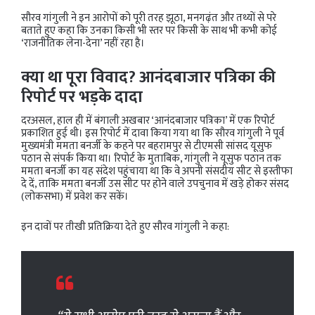
सौरव गांगुली ने इन आरोपों को पूरी तरह झूठा, मनगढ़ंत और तथ्यों से परे
बताते हुए कहा कि उनका किसी भी स्तर पर किसी के साथ भी कभी कोई
‘राजनीतिक लेना-देना’ नहीं रहा है।
क्या था पूरा विवाद? आनंदबाजार पत्रिका की
रिपोर्ट पर भड़के दादा
दरअसल, हाल ही में बंगाली अखबार ‘आनंदबाजार पत्रिका’ में एक रिपोर्ट
प्रकाशित हुई थी। इस रिपोर्ट में दावा किया गया था कि सौरव गांगुली ने पूर्व
मुख्यमंत्री ममता बनर्जी के कहने पर बहरामपुर से टीएमसी सांसद यूसुफ
पठान से संपर्क किया था। रिपोर्ट के मुताबिक, गांगुली ने यूसुफ पठान तक
ममता बनर्जी का यह संदेश पहुंचाया था कि वे अपनी संसदीय सीट से इस्तीफा
दे दें, ताकि ममता बनर्जी उस सीट पर होने वाले उपचुनाव में खड़े होकर संसद
(लोकसभा) में प्रवेश कर सकें।
इन दावों पर तीखी प्रतिक्रिया देते हुए सौरव गांगुली ने कहा: