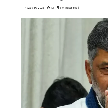
May 30, 2026
42
4 minutes read