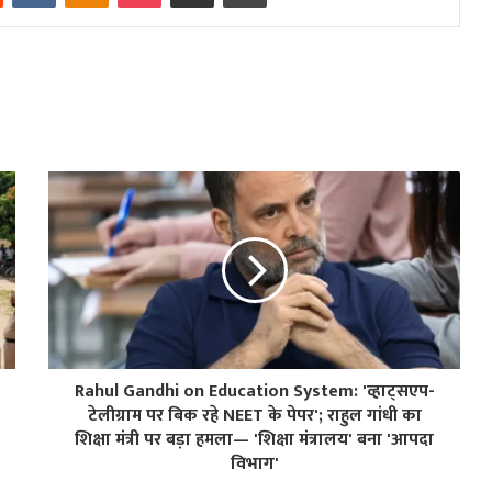
Rahul Gandhi on Education System: 'व्हाट्सएप-
टेलीग्राम पर बिक रहे NEET के पेपर'; राहुल गांधी का
शिक्षा मंत्री पर बड़ा हमला— 'शिक्षा मंत्रालय' बना 'आपदा
विभाग'