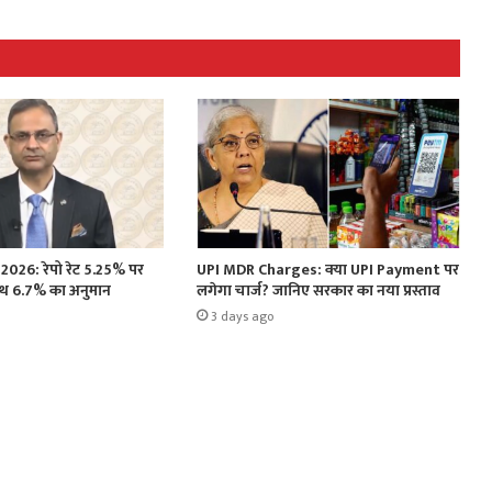
026: रेपो रेट 5.25% पर
UPI MDR Charges: क्या UPI Payment पर
ोथ 6.7% का अनुमान
लगेगा चार्ज? जानिए सरकार का नया प्रस्ताव
3 days ago