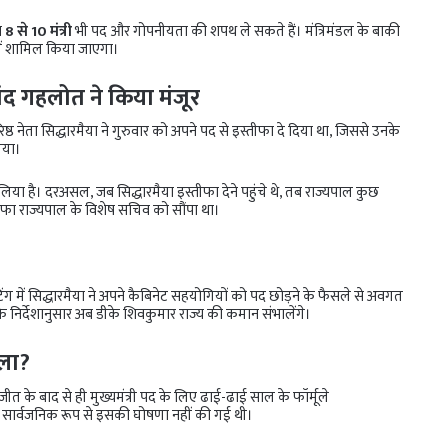
ब
8 से 10 मंत्री
भी पद और गोपनीयता की शपथ ले सकते हैं। मंत्रिमंडल के बाकी
में शामिल किया जाएगा।
ंद गहलोत ने किया मंजूर
ठ नेता सिद्धारमैया ने गुरुवार को अपने पद से इस्तीफा दे दिया था, जिससे उनके
 गया।
या है। दरअसल, जब सिद्धारमैया इस्तीफा देने पहुंचे थे, तब राज्यपाल कुछ
्तीफा राज्यपाल के विशेष सचिव को सौंपा था।
ंग में सिद्धारमैया ने अपने कैबिनेट सहयोगियों को पद छोड़ने के फैसले से अवगत
के निर्देशानुसार अब डीके शिवकुमार राज्य की कमान संभालेंगे।
ूला?
ीत के बाद से ही मुख्यमंत्री पद के लिए ढाई-ढाई साल के फॉर्मूले
मय सार्वजनिक रूप से इसकी घोषणा नहीं की गई थी।