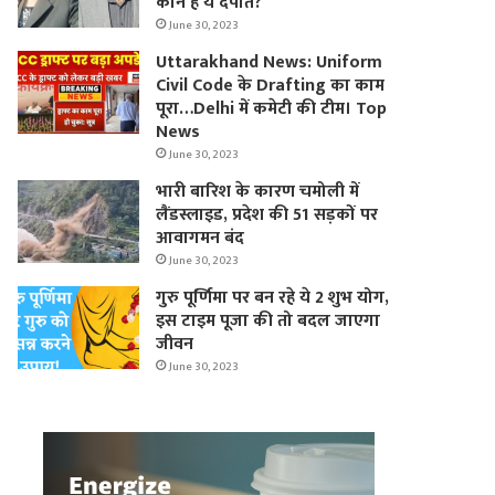
कौन हैं ये दंपति?
June 30, 2023
Uttarakhand News: Uniform
Civil Code के Drafting का काम
पूरा…Delhi में कमेटी की टीम। Top
News
June 30, 2023
भारी बारिश के कारण चमोली में
लैंडस्लाइड, प्रदेश की 51 सड़कों पर
आवागमन बंद
June 30, 2023
गुरु पूर्णिमा पर बन रहे ये 2 शुभ योग,
इस टाइम पूजा की तो बदल जाएगा
जीवन
June 30, 2023