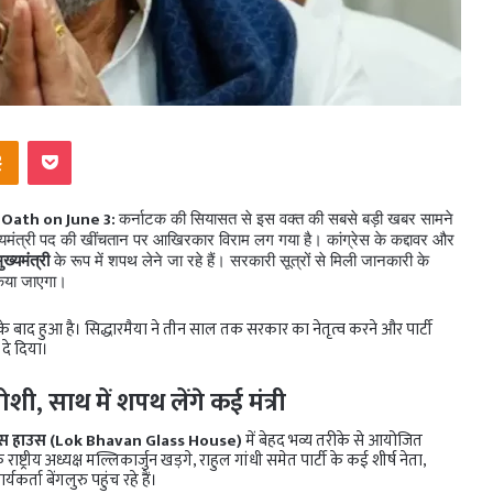
ntakte
Odnoklassniki
Pocket
e Oath on June 3:
कर्नाटक की सियासत से इस वक्त की सबसे बड़ी खबर सामने
ख्यमंत्री पद की खींचतान पर आखिरकार विराम लग गया है। कांग्रेस के कद्दावर और
ुख्यमंत्री
के रूप में शपथ लेने जा रहे हैं। सरकारी सूत्रों से मिली जानकारी के
िया जाएगा।
 के बाद हुआ है। सिद्धारमैया ने तीन साल तक सरकार का नेतृत्व करने और पार्टी
दे दिया।
ी, साथ में शपथ लेंगे कई मंत्री
ास हाउस (Lok Bhavan Glass House)
में बेहद भव्य तरीके से आयोजित
रीय अध्यक्ष मल्लिकार्जुन खड़गे, राहुल गांधी समेत पार्टी के कई शीर्ष नेता,
कर्ता बेंगलुरु पहुंच रहे हैं।