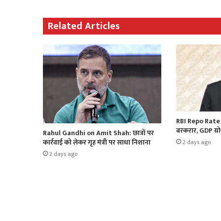
Related Articles
RBI Repo Rate 2
बरकरार, GDP ग्र
Rahul Gandhi on Amit Shah: छात्रों पर
कार्रवाई को लेकर गृह मंत्री पर साधा निशाना
2 days ago
2 days ago