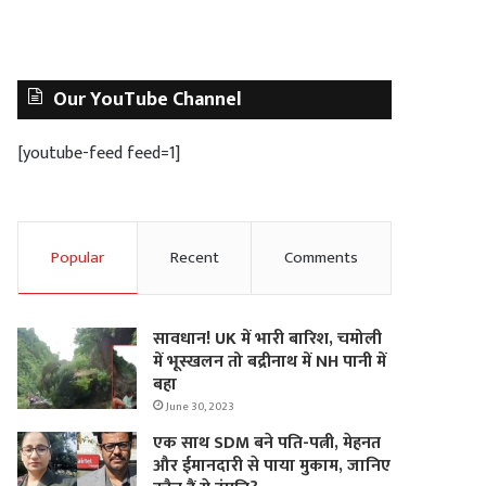
Our YouTube Channel
[youtube-feed feed=1]
Popular
Recent
Comments
सावधान! UK में भारी बारिश, चमोली
में भूस्‍खलन तो बद्रीनाथ में NH पानी में
बहा
June 30, 2023
एक साथ SDM बने पति-पत्नी, मेहनत
और ईमानदारी से पाया मुकाम, जानिए