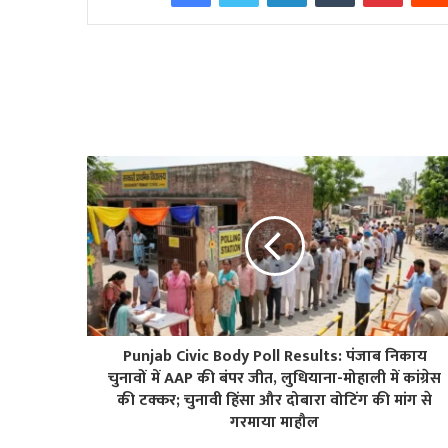
Punjab Civic Body Poll Results: पंजाब निकाय
चुनावों में AAP की बंपर जीत, लुधियाना-मोहाली में कांग्रेस
की टक्कर; चुनावी हिंसा और दोबारा वोटिंग की मांग से
गरमाया माहौल