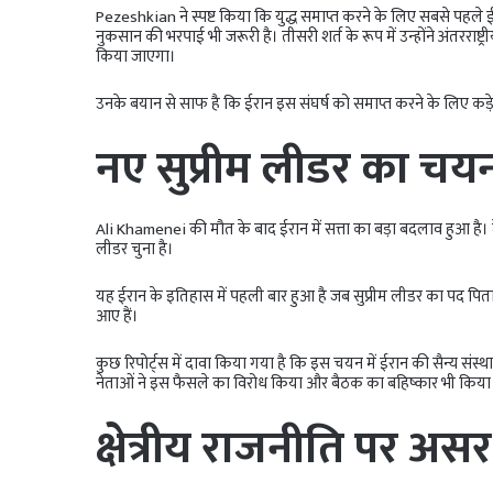
Pezeshkian ने स्पष्ट किया कि युद्ध समाप्त करने के लिए सबसे पहले 
नुकसान की भरपाई भी जरूरी है। तीसरी शर्त के रूप में उन्होंने अंतरराष
किया जाएगा।
उनके बयान से साफ है कि ईरान इस संघर्ष को समाप्त करने के लिए कड़
नए सुप्रीम लीडर का चय
Ali Khamenei की मौत के बाद ईरान में सत्ता का बड़ा बदलाव हुआ है।
लीडर चुना है।
यह ईरान के इतिहास में पहली बार हुआ है जब सुप्रीम लीडर का पद पित
आए हैं।
कुछ रिपोर्ट्स में दावा किया गया है कि इस चयन में ईरान की सैन्य संस्थ
नेताओं ने इस फैसले का विरोध किया और बैठक का बहिष्कार भी किया
क्षेत्रीय राजनीति पर असर