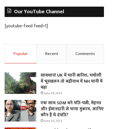
Our YouTube Channel
[youtube-feed feed=1]
Popular
Recent
Comments
सावधान! UK में भारी बारिश, चमोली
में भूस्‍खलन तो बद्रीनाथ में NH पानी में
बहा
June 30, 2023
एक साथ SDM बने पति-पत्नी, मेहनत
और ईमानदारी से पाया मुकाम, जानिए
कौन हैं ये दंपति?
June 30, 2023