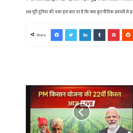
अब पूरी दुनिया की नजर इस बात पर है कि क्या कूटनीतिक प्रयासों से इस 
Facebook
Twitter
LinkedIn
Tumblr
Pinter
Share