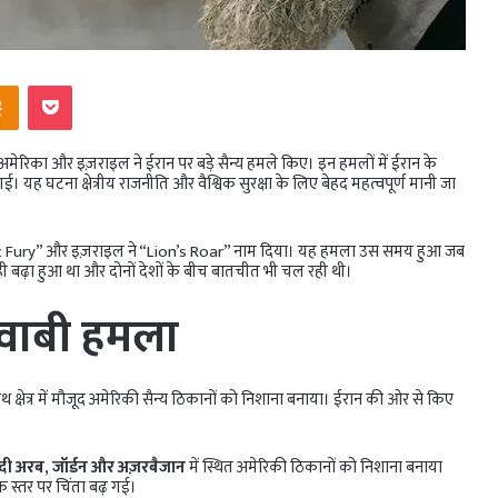
ntakte
Odnoklassniki
Pocket
अमेरिका और इज़राइल ने ईरान पर बड़े सैन्य हमले किए। इन हमलों में ईरान के
यह घटना क्षेत्रीय राजनीति और वैश्विक सुरक्षा के लिए बेहद महत्वपूर्ण मानी जा
pic Fury” और इज़राइल ने “Lion’s Roar” नाम दिया। यह हमला उस समय हुआ जब
ी बढ़ा हुआ था और दोनों देशों के बीच बातचीत भी चल रही थी।
जवाबी हमला
थ क्षेत्र में मौजूद अमेरिकी सैन्य ठिकानों को निशाना बनाया। ईरान की ओर से किए
दी अरब, जॉर्डन और अज़रबैजान
में स्थित अमेरिकी ठिकानों को निशाना बनाया
िक स्तर पर चिंता बढ़ गई।