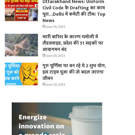
Uttarakhand News: Uniform
Civil Code के Drafting का काम
पूरा…Delhi में कमेटी की टीम। Top
News
June 30, 2023
भारी बारिश के कारण चमोली में
लैंडस्लाइड, प्रदेश की 51 सड़कों पर
आवागमन बंद
June 30, 2023
गुरु पूर्णिमा पर बन रहे ये 2 शुभ योग,
इस टाइम पूजा की तो बदल जाएगा
जीवन
June 30, 2023