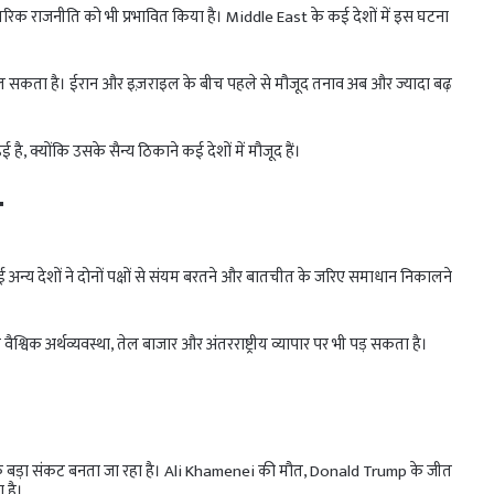
िक राजनीति को भी प्रभावित किया है। Middle East के कई देशों में इस घटना
ुलन बदल सकता है। ईरान और इज़राइल के बीच पहले से मौजूद तनाव अब और ज्यादा बढ़
है, क्योंकि उसके सैन्य ठिकाने कई देशों में मौजूद हैं।
ा
और कई अन्य देशों ने दोनों पक्षों से संयम बरतने और बातचीत के जरिए समाधान निकालने
ैश्विक अर्थव्यवस्था, तेल बाजार और अंतरराष्ट्रीय व्यापार पर भी पड़ सकता है।
एक बड़ा संकट बनता जा रहा है। Ali Khamenei की मौत, Donald Trump के जीत
 है।