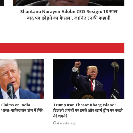
Shantanu Narayen Adobe CEO Resign: 18 साल
बाद पद छोड़ने का फैसला, जानिए उनकी कहानी
Claims on India
Trump Iran Threat Kharg Island:
ारत-पाकिस्तान जंग में गिरे
बिजली संयंत्रों पर हमले और खार्ग द्वीप पर कब्जे
की धमकी
4 weeks ago