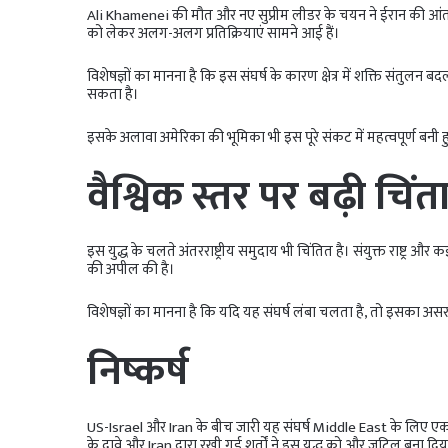
Ali Khamenei की मौत और नए सुप्रीम लीडर के चयन ने ईरान की आंतर
को लेकर अलग-अलग प्रतिक्रियाएं सामने आई हैं।
विशेषज्ञों का मानना है कि इस संघर्ष के कारण क्षेत्र में शक्ति संत
सकता है।
इसके अलावा अमेरिका की भूमिका भी इस पूरे संकट में महत्वपूर्ण बनी हुई 
वैश्विक स्तर पर बढ़ी चिंत
इस युद्ध के चलते अंतरराष्ट्रीय समुदाय भी चिंतित है। संयुक्त राष्ट्र 
की अपील की है।
विशेषज्ञों का मानना है कि यदि यह संघर्ष लंबा चलता है, तो इसका असर व
निष्कर्ष
US-Israel और Iran के बीच जारी यह संघर्ष Middle East के लिए 
के दावे और Iran द्वारा रखी गई शर्तों ने इस युद्ध को और जटिल बना दिया