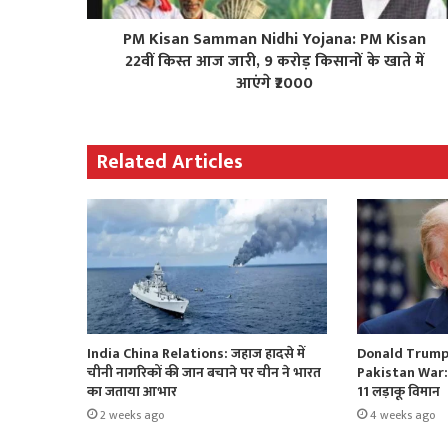
PM Kisan Samman Nidhi Yojana: PM Kisan
22वीं किस्त आज जारी, 9 करोड़ किसानों के खाते में
आएंगे ₹2000
Related Articles
India China Relations: जहाज हादसे में
Donald Trump 
चीनी नागरिकों की जान बचाने पर चीन ने भारत
Pakistan War: भ
का जताया आभार
11 लड़ाकू विमान
2 weeks ago
4 weeks ago