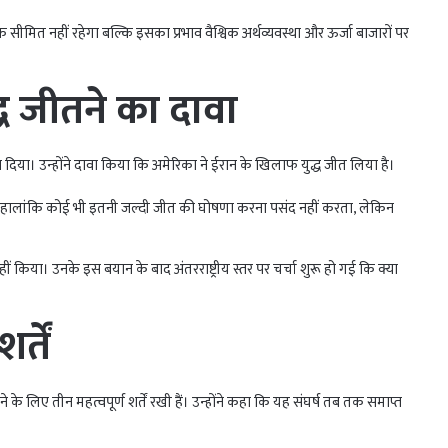
क सीमित नहीं रहेगा बल्कि इसका प्रभाव वैश्विक अर्थव्यवस्था और ऊर्जा बाजारों पर
 जीतने का दावा
न दिया। उन्होंने दावा किया कि अमेरिका ने ईरान के खिलाफ युद्ध जीत लिया है।
ं। हालांकि कोई भी इतनी जल्दी जीत की घोषणा करना पसंद नहीं करता, लेकिन
 किया। उनके इस बयान के बाद अंतरराष्ट्रीय स्तर पर चर्चा शुरू हो गई कि क्या
्तें
ने के लिए तीन महत्वपूर्ण शर्तें रखी हैं। उन्होंने कहा कि यह संघर्ष तब तक समाप्त