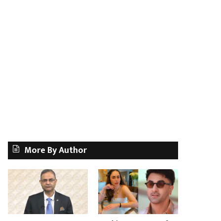
More By Author