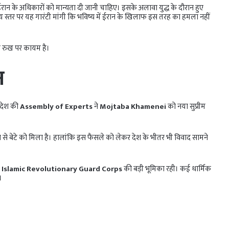
ईरान के अधिकारों को मान्यता दी जानी चाहिए। इसके अलावा युद्ध के दौरान हुए
्ट्रीय स्तर पर यह गारंटी मांगी कि भविष्य में ईरान के खिलाफ इस तरह का हमला नहीं
े रुख पर कायम है।
न
 देश की
Assembly of Experts
ने
Mojtaba Khamenei
को नया सुप्रीम
ा से बेटे को मिला है। हालांकि इस फैसले को लेकर देश के भीतर भी विवाद सामने
ा
Islamic Revolutionary Guard Corps
की बड़ी भूमिका रही। कई धार्मिक
।