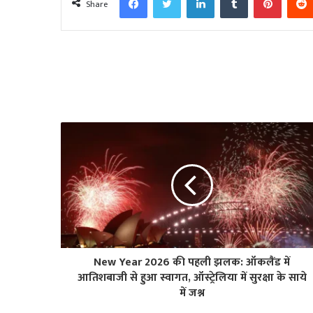
Share
New Year 2026 की पहली झलक: ऑकलैंड में
आतिशबाजी से हुआ स्वागत, ऑस्ट्रेलिया में सुरक्षा के साये
में जश्न