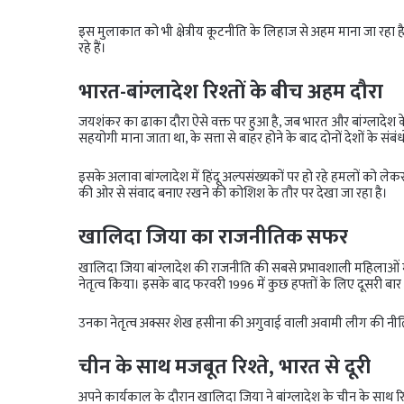
इस मुलाकात को भी क्षेत्रीय कूटनीति के लिहाज से अहम माना जा रहा
रहे हैं।
भारत-बांग्लादेश रिश्तों के बीच अहम दौरा
जयशंकर का ढाका दौरा ऐसे वक्त पर हुआ है, जब भारत और बांग्लादेश के र
सहयोगी माना जाता था, के सत्ता से बाहर होने के बाद दोनों देशों के संबंध
इसके अलावा बांग्लादेश में हिंदू अल्पसंख्यकों पर हो रहे हमलों को ल
की ओर से संवाद बनाए रखने की कोशिश के तौर पर देखा जा रहा है।
खालिदा जिया का राजनीतिक सफर
खालिदा जिया बांग्लादेश की राजनीति की सबसे प्रभावशाली महिलाओं में ग
नेतृत्व किया। इसके बाद फरवरी 1996 में कुछ हफ्तों के लिए दूसरी 
उनका नेतृत्व अक्सर शेख हसीना की अगुवाई वाली अवामी लीग की नीतिय
चीन के साथ मजबूत रिश्ते, भारत से दूरी
अपने कार्यकाल के दौरान खालिदा जिया ने बांग्लादेश के चीन के साथ