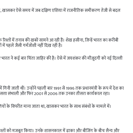
 है, खासकर ऐसे समय में जब दक्षिण एशिया में राजनीतिक समीकरण तेजी से बदल
िश्तों में तनाव की खबरें सामने आ रही हैं। शेख हसीना, जिन्हें भारत का करीबी
ों में पहले जैसी गर्मजोशी नहीं दिख रही है।
ेकर भारत ने कई बार चिंता जाहिर की है। ऐसे में जयशंकर की मौजूदगी को नई दिल्ली
िनी जाती थीं। उन्होंने पहली बार 1991 से 1996 तक प्रधानमंत्री के रूप में देश का
बार सत्ता संभाली और फिर 2001 से 2006 तक उनका तीसरा कार्यकाल रहा।
ों के विपरीत माना जाता था, खासकर भारत के साथ संबंधों के मामले में।
 रिश्तों को मजबूत किया। उनके शासनकाल में ढाका और बीजिंग के बीच सैन्य और