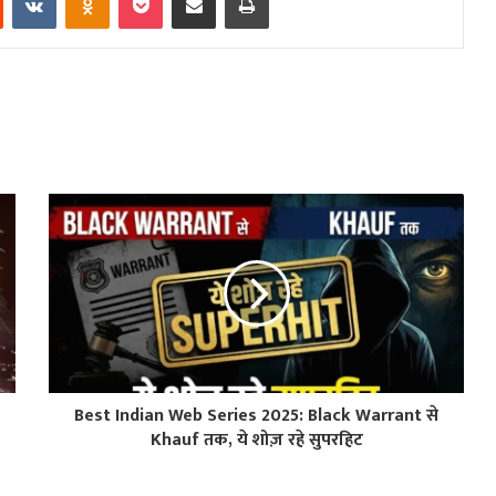
Best Indian Web Series 2025: Black Warrant से
Khauf तक, ये शोज़ रहे सुपरहिट