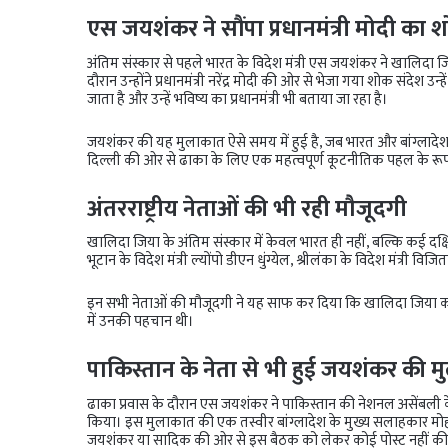
एस जयशंकर ने सौंपा प्रधानमंत्री मोदी का 
अंतिम संस्कार से पहले भारत के विदेश मंत्री एस जयशंकर ने खालिदा 
दौरान उन्होंने प्रधानमंत्री नरेंद्र मोदी की ओर से भेजा गया शोक संदेश 
जाता है और उन्हें भविष्य का प्रधानमंत्री भी बताया जा रहा है।
जयशंकर की यह मुलाकात ऐसे समय में हुई है, जब भारत और बांग्लादेश के
दिल्ली की ओर से ढाका के लिए एक महत्वपूर्ण कूटनीतिक पहल के रूप म
अंतरराष्ट्रीय नेताओं की भी रही मौजूदगी
खालिदा जिया के अंतिम संस्कार में केवल भारत ही नहीं, बल्कि कई दक्षिण
भूटान के विदेश मंत्री ल्योंपो डीएन धुंग्येल, श्रीलंका के विदेश मंत्री व
इन सभी नेताओं की मौजूदगी ने यह साफ कर दिया कि खालिदा जिया का रा
में उनकी पहचान थी।
पाकिस्तान के नेता से भी हुई जयशंकर की 
ढाका प्रवास के दौरान एस जयशंकर ने पाकिस्तान की नेशनल असेंब
किया। इस मुलाकात की एक तस्वीर बांग्लादेश के मुख्य सलाहकार मो
जयशंकर या सादिक की ओर से इस बैठक को लेकर कोई पोस्ट नहीं क