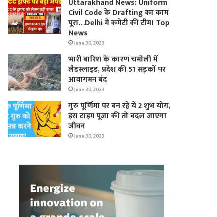
Uttarakhand News: Uniform
Civil Code के Drafting का काम
पूरा…Delhi में कमेटी की टीम। Top
News
June 30, 2023
भारी बारिश के कारण चमोली में
लैंडस्लाइड, प्रदेश की 51 सड़कों पर
आवागमन बंद
June 30, 2023
गुरु पूर्णिमा पर बन रहे ये 2 शुभ योग,
इस टाइम पूजा की तो बदल जाएगा
जीवन
June 30, 2023