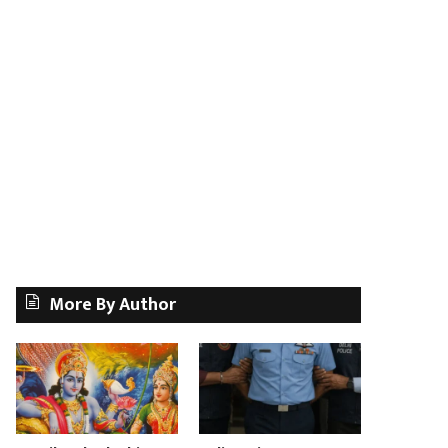
More By Author