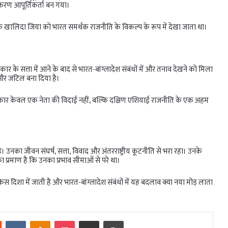
करण आपूर्तिकर्ता बन गया।
ालिदा जिया को भारत समर्थक राजनीति के विकल्प के रूप में देखा जाता था।
ार के सत्ता में आने के बाद से भारत-बांग्लादेश संबंधों में और तनाव देखने को मिला
 और जटिल बना दिया है।
कार केवल एक नेता की विदाई नहीं, बल्कि दक्षिण एशियाई राजनीति के एक अहम
 उनका जीवन संघर्ष, सत्ता, विवाद और अंतरराष्ट्रीय कूटनीति से भरा रहा। उनके
ा प्रमाण है कि उनका प्रभाव सीमाओं से परे था।
 दिशा में जाती है और भारत-बांग्लादेश संबंधों में यह बदलाव क्या नया मोड़ लाता
est
Reddit
VKontakte
Odnoklassniki
Pocket
Share via Email
Print