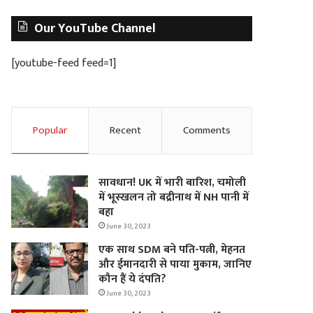
Our YouTube Channel
[youtube-feed feed=1]
Popular
Recent
Comments
सावधान! UK में भारी बारिश, चमोली
में भूस्‍खलन तो बद्रीनाथ में NH पानी में
बहा
June 30, 2023
एक साथ SDM बने पति-पत्नी, मेहनत
और ईमानदारी से पाया मुकाम, जानिए
कौन हैं ये दंपति?
June 30, 2023