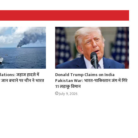
ations: जहाज हादसे में
Donald Trump Claims on India
ी जान बचाने पर चीन ने भारत
Pakistan War: भारत-पाकिस्तान जंग में गिरे
11 लड़ाकू विमान
July 9, 2026