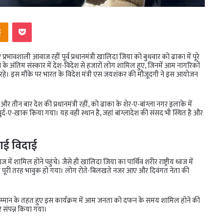
ntakte
Odnoklassniki
Pocket
भावशाली आवाज रहीं पूर्व प्रधानमंत्री खालिदा जिया को बुधवार को ढाका में पूरे
े अंतिम संस्कार में देश-विदेश से हजारों लोग शामिल हुए, जिनमें आम नागरिकों
 रहे। इस मौके पर भारत के विदेश मंत्री एस जयशंकर की मौजूदगी ने इस आयोजन
 और तीन बार देश की प्रधानमंत्री रहीं, को ढाका के शेर-ए-बांग्ला नगर इलाके में
सुपुर्द-ए-खाक किया गया। यह वही स्थान है, जहां बांग्लादेश की संसद भी स्थित है और
 गई विदाई
ें शामिल होने पहुंचे। जैसे ही खालिदा जिया का पार्थिव शरीर राष्ट्रीय ध्वज में
ाहौल पूरी तरह भावुक हो गया। लोग रोते-बिलखते नजर आए और दिवंगत नेता की
य सम्मान के तहत हुए इस कार्यक्रम में आम जनता को दफन के समय शामिल होने की
र संपन्न किया गया।