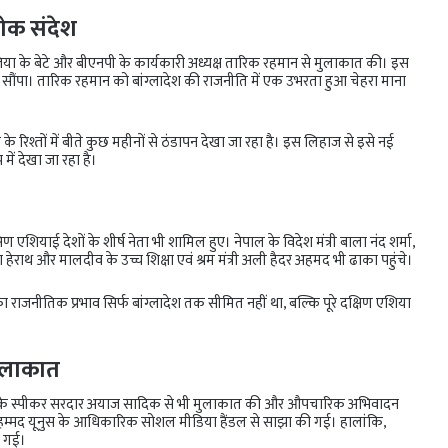
शोक संदेश
जिया के बेटे और बीएनपी के कार्यकारी अध्यक्ष तारिक रहमान से मुलाकात की। इस
उन्हें सौंपा। तारिक रहमान को बांग्लादेश की राजनीति में एक उभरता हुआ चेहरा माना
 रिश्तों में बीते कुछ महीनों से ठंडापन देखा जा रहा है। इस लिहाज से इसे नई
ें देखा जा रहा है।
 एशियाई देशों के शीर्ष नेता भी शामिल हुए। नेपाल के विदेश मंत्री बाला नंद शर्मा,
िजिता हेराथ और मालदीव के उच्च शिक्षा एवं श्रम मंत्री अली हैदर अहमद भी ढाका पहुंचे।
जनीतिक प्रभाव सिर्फ बांग्लादेश तक सीमित नहीं था, बल्कि पूरे दक्षिण एशिया
मुलाकात
ली के स्पीकर सरदार अयाज सादिक से भी मुलाकात की और औपचारिक अभिवादन
हम्मद यूनुस के आधिकारिक सोशल मीडिया हैंडल से साझा की गई। हालांकि,
ी गई।