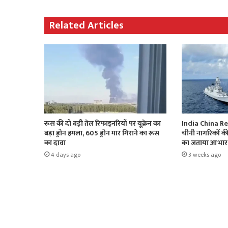
Related Articles
रूस की दो बड़ी तेल रिफाइनरियों पर यूक्रेन का
India China Rel
बड़ा ड्रोन हमला, 605 ड्रोन मार गिराने का रूस
चीनी नागरिकों क
का दावा
का जताया आभार
4 days ago
3 weeks ago